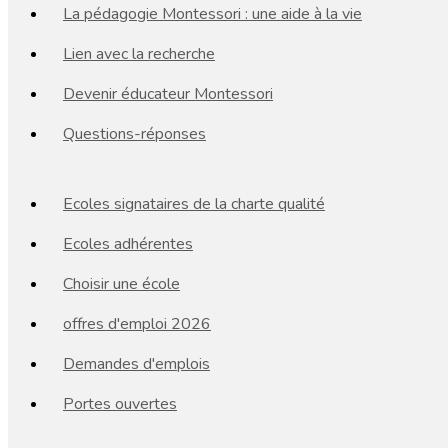
La pédagogie Montessori : une aide à la vie
Lien avec la recherche
Devenir éducateur Montessori
Questions-réponses
Ecoles signataires de la charte qualité
Ecoles adhérentes
Choisir une école
offres d'emploi 2026
Demandes d'emplois
Portes ouvertes