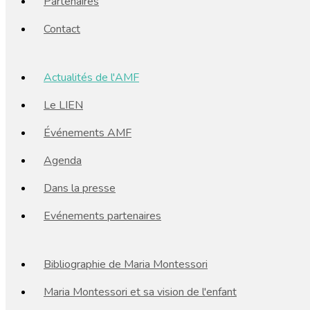
Partenaires
Contact
Actualités de l'AMF
Le LIEN
Événements AMF
Agenda
Dans la presse
Evénements partenaires
Bibliographie de Maria Montessori
Maria Montessori et sa vision de l'enfant