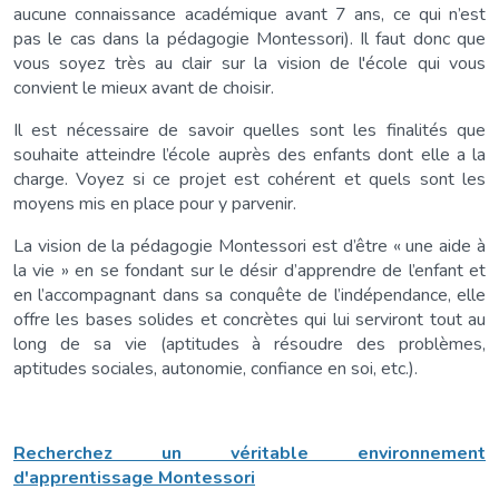
aucune connaissance académique avant 7 ans, ce qui n’est
pas le cas dans la pédagogie Montessori). Il faut donc que
vous soyez très au clair sur la vision de l'école qui vous
convient le mieux avant de choisir.
Il est nécessaire de savoir quelles sont les finalités que
souhaite atteindre l’école auprès des enfants dont elle a la
charge. Voyez si ce projet est cohérent et quels sont les
moyens mis en place pour y parvenir.
La vision de la pédagogie Montessori est d’être « une aide à
la vie » en se fondant sur le désir d’apprendre de l’enfant et
en l’accompagnant dans sa conquête de l’indépendance, elle
offre les bases solides et concrètes qui lui serviront tout au
long de sa vie (aptitudes à résoudre des problèmes,
aptitudes sociales, autonomie, confiance en soi, etc.).
Recherchez un véritable environnement
d'apprentissage Montessori