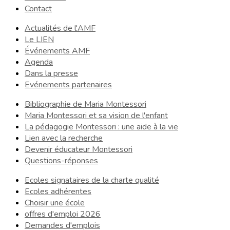
Contact
Actualités de l'AMF
Le LIEN
Événements AMF
Agenda
Dans la presse
Evénements partenaires
Bibliographie de Maria Montessori
Maria Montessori et sa vision de l'enfant
La pédagogie Montessori : une aide à la vie
Lien avec la recherche
Devenir éducateur Montessori
Questions-réponses
Ecoles signataires de la charte qualité
Ecoles adhérentes
Choisir une école
offres d'emploi 2026
Demandes d'emplois