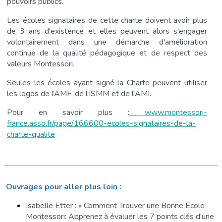
pouvoirs publics.
Les écoles signataires de cette charte doivent avoir plus
de 3 ans d'existence et elles peuvent alors s'engager
volontairement dans une démarche d'amélioration
continue de la qualité pédagogique et de respect des
valeurs Montessori.
Seules les écoles ayant signé la Charte peuvent utiliser
les logos de l’AMF, de l’ISMM et de l'AMI.
Pour en savoir plus :
www.montessori-
france.asso.fr/page/166600-ecoles-signataires-de-la-
charte-qualite
Ouvrages pour aller plus loin :
Isabelle Etter : « Comment Trouver une Bonne Ecole
Montessori: Apprenez à évaluer les 7 points clés d'une