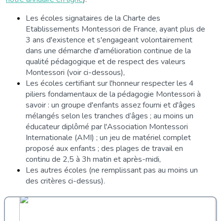
Les écoles signataires de la Charte des
Etablissements Montessori de France, ayant plus de
3 ans d'existence et s'engageant volontairement
dans une démarche d'amélioration continue de la
qualité pédagogique et de respect des valeurs
Montessori (voir ci-dessous),
Les écoles certifiant sur l'honneur respecter les 4
piliers fondamentaux de la pédagogie Montessori à
savoir :
un groupe d'enfants assez fourni et d'âges
mélangés selon les tranches d’âges ;
au moins un
éducateur diplômé par l'Association Montessori
Internationale (AMI) ;
un jeu de matériel complet
proposé aux enfants ;
des plages de travail en
continu de 2,5 à 3h matin et après-midi,
Les autres écoles (ne remplissant pas au moins un
des critères ci-dessus).