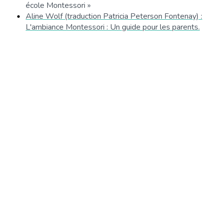
école Montessori »
Aline Wolf (traduction Patricia Peterson Fontenay) :
L'ambiance Montessori : Un guide pour les parents.