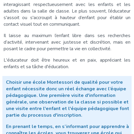
interagissant respectueusement avec les enfants et les
adultes dans la salle de classe. Le plus souvent, l’éducateur
s'assoit ou s'accroupit à hauteur d’enfant pour établir un
contact visuel tout en communiquant.
Il laisse au maximum l’enfant libre dans ses recherches
d’activité, intervenant avec justesse et discrétion, mais en
posant le cadre pour permettre la vie en collectivité.
L'éducateur doit être heureux et en paix, appréciant les
enfants et sa tâche d'éducation.
Choisir une école Montessori de qualité pour votre
enfant nécessite donc un réel échange avec l’équipe
pédagogique. Une première visite d'information
générale, une observation de la classe si possible et
une visite entre l'enfant et l'équipe pédagogique font
partie du processus d'inscription.
En prenant le temps, en s’informant pour apprendre à
connaître les écoles, vous trouverez une école qui