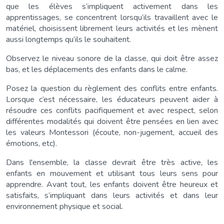
que les élèves s’impliquent activement dans les
apprentissages, se concentrent lorsqu’ils travaillent avec le
matériel, choisissent librement leurs activités et les mènent
aussi longtemps qu’ils le souhaitent.
Observez le niveau sonore de la classe, qui doit être assez
bas, et les déplacements des enfants dans le calme.
Posez la question du règlement des conflits entre enfants.
Lorsque c’est nécessaire, les éducateurs peuvent aider à
résoudre ces conflits pacifiquement et avec respect, selon
différentes modalités qui doivent être pensées en lien avec
les valeurs Montessori (écoute, non-jugement, accueil des
émotions, etc).
Dans l'ensemble, la classe devrait être très active, les
enfants en mouvement et utilisant tous leurs sens pour
apprendre. Avant tout, les enfants doivent être heureux et
satisfaits, s’impliquant dans leurs activités et dans leur
environnement physique et social.