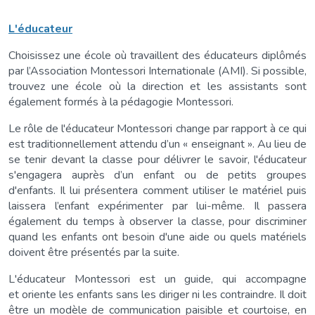
L'éducateur
Choisissez une école où travaillent des éducateurs diplômés
par l’Association Montessori Internationale (AMI). Si possible,
trouvez une école où la direction et les assistants sont
également formés à la pédagogie Montessori.
Le rôle de l'éducateur Montessori change par rapport à ce qui
est traditionnellement attendu d’un « enseignant ». Au lieu de
se tenir devant la classe pour délivrer le savoir, l'éducateur
s'engagera auprès d’un enfant ou de petits groupes
d'enfants. Il lui présentera comment utiliser le matériel puis
laissera l’enfant expérimenter par lui-même. Il passera
également du temps à observer la classe, pour discriminer
quand les enfants ont besoin d'une aide ou quels matériels
doivent être présentés par la suite.
L'éducateur Montessori est un guide, qui accompagne
et oriente les enfants sans les diriger ni les contraindre. Il doit
être un modèle de communication paisible et courtoise, en