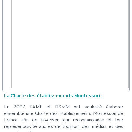
La Charte des établissements Montessori :
En 2007, l'AMF et l'ISMM ont souhaité élaborer
ensemble une Charte des Etablissements Montessori de
France afin de favoriser leur reconnaissance et leur
représentativité auprès de l’opinion, des médias et des