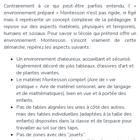
Contrairement à ce qui peut-être parfois entendu, l’ «
environnement préparé » Montessori n'est pas rigide, ni figé
mais il représente un concept complexe de la pédagogie. Il
repose sur des aspects matériels, physiques et temporels,
humains et sociaux. Pour savoir si l’école qui prétend offrir un
environnement Montessori, s’inscrit vraiment de cette
démarche, repérez les aspects suivants :
Un environnement chaleureux, accueillant et sécurisé,
légèrement décoré de jolis tableaux, d’œuvres d'art et
de plantes vivantes.
Le matériel Montessori complet (Aire de « vie
pratique », Aire de matériel sensoriel, aire de langage
et de mathématiques), bien en vue et à portée des
enfants.
Pas de tables alignées les unes à côté des autres,
mais des tables individuelles (adaptées à la taille des
enfants) disposées dans la classe et de l’espace pour
travailler au sol sur des tapis.
Pas de zones avec des “jouets”.