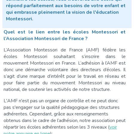
répond parfaitement aux besoins de votre enfant et
qui embrasse pleinement la vision de l'éducation
Montessori.
Quel est le lien entre les écoles Montessori et
l’Association Montessori de France ?
L’Association Montessori de France (AMF) fédère les
écoles Montessori souhaitant s’inscrire dans le
mouvement Montessori en France. L’adhésion à l’AMF est
donc une démarche volontaire des directeurs d’écoles. Il
s’agit d’une marque d’intérêt pour le travail en réseau et
pour faire partie du mouvement Montessori au niveau
national, de soutenir les activités de notre structure.
L'AMF n'est pas un organe de contrôle et ne peut donc
pas s'engager sur la qualité pédagogique des structures
adhérentes. Cependant, grâce aux renseignements
obtenus dans le cadre de l’adhésion, notre association peut
répartir les écoles adhérentes selon les 3 niveaux (
voir
notre annuaire en ligne
):