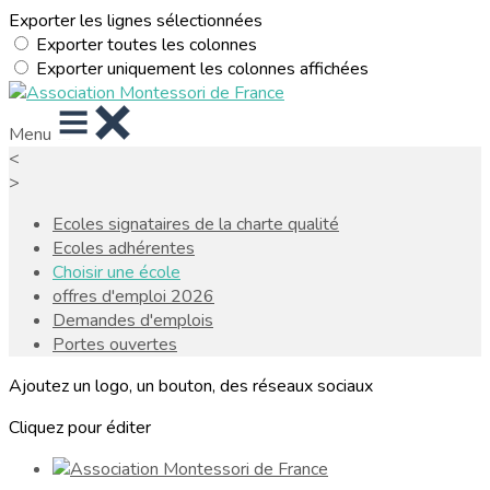
Exporter les lignes sélectionnées
Exporter toutes les colonnes
Exporter uniquement les colonnes affichées
Menu
<
>
Ecoles signataires de la charte qualité
Ecoles adhérentes
Choisir une école
offres d'emploi 2026
Demandes d'emplois
Portes ouvertes
Ajoutez un logo, un bouton, des réseaux sociaux
Cliquez pour éditer