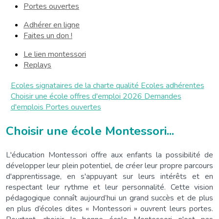
Portes ouvertes
Adhérer en ligne
Faites un don !
Le lien montessori
Replays
Ecoles signataires de la charte qualité
Ecoles adhérentes
Choisir une école
offres d'emploi 2026
Demandes
d'emplois
Portes ouvertes
Choisir une école Montessori...
L'éducation Montessori offre aux enfants la possibilité de
développer leur plein potentiel, de créer leur propre parcours
d'apprentissage, en s'appuyant sur leurs intérêts et en
respectant leur rythme et leur personnalité. Cette vision
pédagogique connaît aujourd’hui un grand succès et de plus
en plus d’écoles dites « Montessori » ouvrent leurs portes.