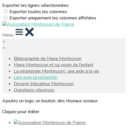
Exporter les lignes sélectionnées
Exporter toutes les colonnes
Exporter uniquement les colonnes affichées
Menu
<
>
Bibliographie de Maria Montessori
Maria Montessori et sa vision de l'enfant
La pédagogie Montessori : une aide à la vie
Lien avec la recherche
Devenir éducateur Montessori
Questions-réponses
Ajoutez un logo, un bouton, des réseaux sociaux
Cliquez pour éditer