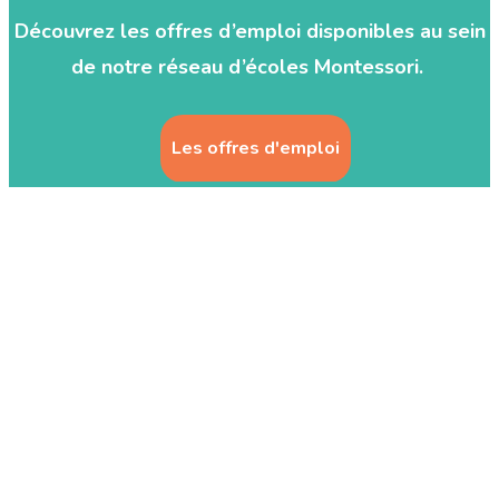
Découvrez les offres d’emploi disponibles au sein
de notre réseau d’écoles Montessori.
Les offres d'emploi