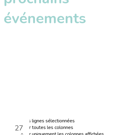
événements