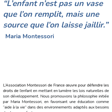
“L’enfant n’est pas un vase
que l’on remplit, mais une
source que l’on laisse jaillir.”
Maria Montessori
L’Association Montessori de France œuvre pour défendre les
droits de
l’enfant en mettant en lumière les lois naturelles de
son développement. Nous promouvons la philosophie initiée
par Maria Montessori, en favorisant une éducation comme
“aide à la vie” dans des environnements adaptés aux besoins