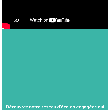
Découvrez notre réseau d’écoles engagées qui