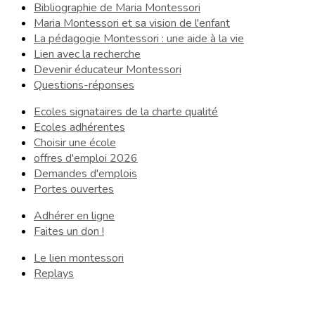
Bibliographie de Maria Montessori
Maria Montessori et sa vision de l'enfant
La pédagogie Montessori : une aide à la vie
Lien avec la recherche
Devenir éducateur Montessori
Questions-réponses
Ecoles signataires de la charte qualité
Ecoles adhérentes
Choisir une école
offres d'emploi 2026
Demandes d'emplois
Portes ouvertes
Adhérer en ligne
Faites un don !
Le lien montessori
Replays