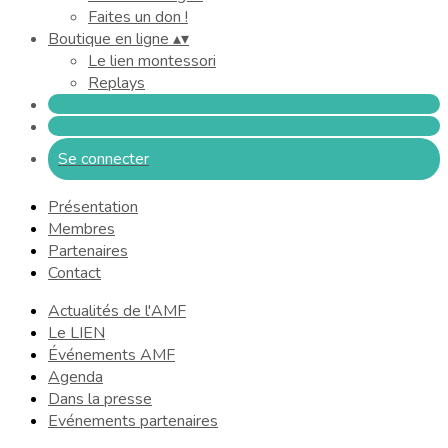
Faites un don !
Boutique en ligne
▴
▾
Le lien montessori
Replays
Se connecter
Présentation
Membres
Partenaires
Contact
Actualités de l'AMF
Le LIEN
Événements AMF
Agenda
Dans la presse
Evénements partenaires