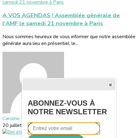
A VOS AGENDAS ! Assemblée générale de
l'AMF le samedi 21 novembre à Paris
Nous sommes heureux de vous informer que notre assemblée
générale aura lieu en présentiel, le...
ABONNEZ-VOUS À
NOTRE NEWSLETTER
Caroline DALL'O
20 juillet 2026