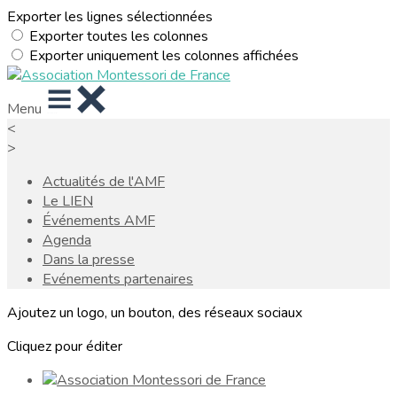
Exporter les lignes sélectionnées
Exporter toutes les colonnes
Exporter uniquement les colonnes affichées
Menu
<
>
Actualités de l'AMF
Le LIEN
Événements AMF
Agenda
Dans la presse
Evénements partenaires
Ajoutez un logo, un bouton, des réseaux sociaux
Cliquez pour éditer