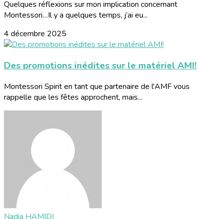
Quelques réflexions sur mon implication concernant
Montessori…Il y a quelques temps, j’ai eu...
4 décembre 2025
Des promotions inédites sur le matériel AMI!
Montessori Spirit en tant que partenaire de l'AMF vous
rappelle que les fêtes approchent, mais...
Nadia HAMIDI