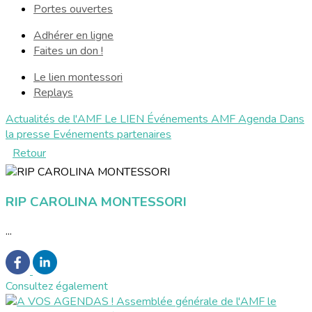
Portes ouvertes
Adhérer en ligne
Faites un don !
Le lien montessori
Replays
Actualités de l'AMF
Le LIEN
Événements AMF
Agenda
Dans
la presse
Evénements partenaires
Retour
RIP CAROLINA MONTESSORI
...
Consultez également