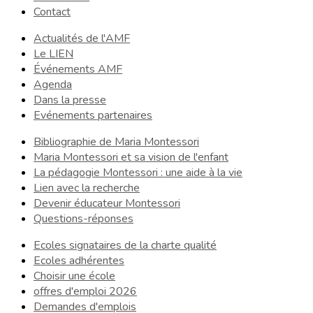
Contact
Actualités de l'AMF
Le LIEN
Événements AMF
Agenda
Dans la presse
Evénements partenaires
Bibliographie de Maria Montessori
Maria Montessori et sa vision de l'enfant
La pédagogie Montessori : une aide à la vie
Lien avec la recherche
Devenir éducateur Montessori
Questions-réponses
Ecoles signataires de la charte qualité
Ecoles adhérentes
Choisir une école
offres d'emploi 2026
Demandes d'emplois