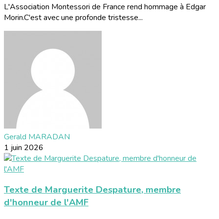
L'Association Montessori de France rend hommage à Edgar
Morin.C'est avec une profonde tristesse...
Gerald MARADAN
1 juin 2026
Texte de Marguerite Despature, membre
d'honneur de l'AMF