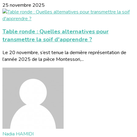
25 novembre 2025
Table ronde : Quelles alternatives pour
transmettre la soif d'apprendre ?
Le 20 novembre, s’est tenue la dernière représentation de
l’année 2025 de la pièce Montessori,...
Nadia HAMIDI