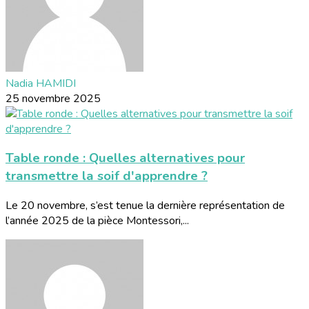
Nadia HAMIDI
25 novembre 2025
Table ronde : Quelles alternatives pour
transmettre la soif d'apprendre ?
Le 20 novembre, s’est tenue la dernière représentation de
l’année 2025 de la pièce Montessori,...