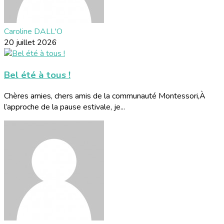
Caroline DALL'O
20 juillet 2026
Bel été à tous !
Chères amies, chers amis de la communauté Montessori,À
l’approche de la pause estivale, je...