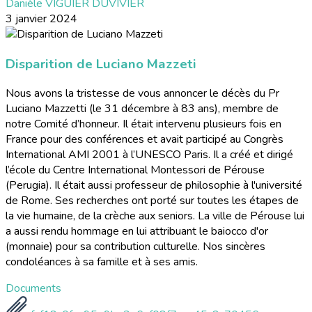
Danièle VIGUIER DUVIVIER
3 janvier 2024
Disparition de Luciano Mazzeti
Nous avons la tristesse de vous annoncer le décès du Pr
Luciano Mazzetti (le 31 décembre à 83 ans), membre de
notre Comité d’honneur. Il était intervenu plusieurs fois en
France pour des conférences et avait participé au Congrès
International AMI 2001 à l’UNESCO Paris. Il a créé et dirigé
l’école du Centre International Montessori de Pérouse
(Perugia). Il était aussi professeur de philosophie à l'université
de Rome. Ses recherches ont porté sur toutes les étapes de
la vie humaine, de la crèche aux seniors. La ville de Pérouse lui
a aussi rendu hommage en lui attribuant le baiocco d'or
(monnaie) pour sa contribution culturelle. Nos sincères
condoléances à sa famille et à ses amis.
Documents