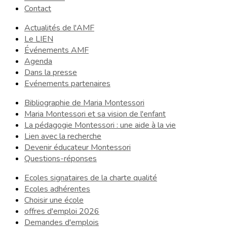
Contact
Actualités de l'AMF
Le LIEN
Événements AMF
Agenda
Dans la presse
Evénements partenaires
Bibliographie de Maria Montessori
Maria Montessori et sa vision de l'enfant
La pédagogie Montessori : une aide à la vie
Lien avec la recherche
Devenir éducateur Montessori
Questions-réponses
Ecoles signataires de la charte qualité
Ecoles adhérentes
Choisir une école
offres d'emploi 2026
Demandes d'emplois