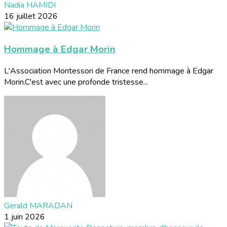
Nadia HAMIDI
16 juillet 2026
Hommage à Edgar Morin
L'Association Montessori de France rend hommage à Edgar
Morin.C'est avec une profonde tristesse...
Gerald MARADAN
1 juin 2026