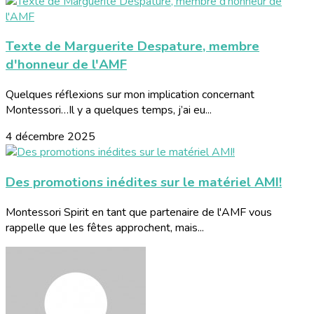
Texte de Marguerite Despature, membre
d'honneur de l'AMF
Quelques réflexions sur mon implication concernant
Montessori…Il y a quelques temps, j’ai eu...
4 décembre 2025
Des promotions inédites sur le matériel AMI!
Montessori Spirit en tant que partenaire de l'AMF vous
rappelle que les fêtes approchent, mais...