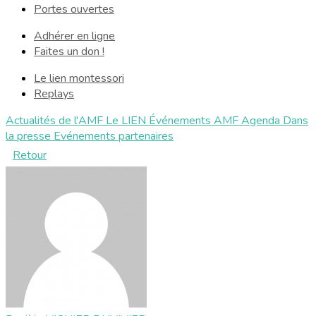
Portes ouvertes
Adhérer en ligne
Faites un don !
Le lien montessori
Replays
Actualités de l'AMF
Le LIEN
Événements AMF
Agenda
Dans
la presse
Evénements partenaires
Retour