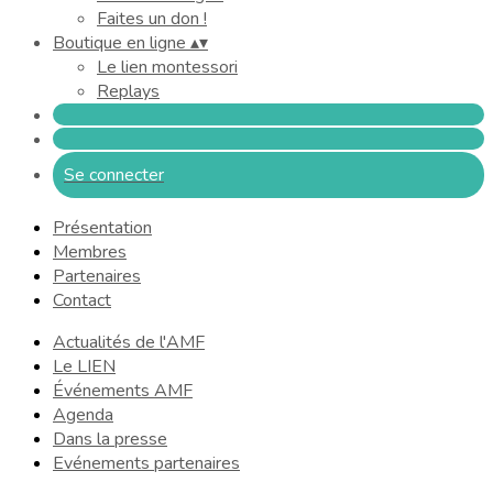
Faites un don !
Boutique en ligne
▴
▾
Le lien montessori
Replays
Se connecter
Présentation
Membres
Partenaires
Contact
Actualités de l'AMF
Le LIEN
Événements AMF
Agenda
Dans la presse
Evénements partenaires