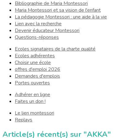
Bibliographie de Maria Montessori
Maria Montessori et sa vision de l'enfant
La pédagogie Montessori : une aide à la vie
Lien avec la recherche
Devenir éducateur Montessori
Questions-réponses
Ecoles signataires de la charte qualité
Ecoles adhérentes
Choisir une école
offres d'emploi 2026
Demandes d'emplois
Portes ouvertes
Adhérer en ligne
Faites un don !
Le lien montessori
Replays
Article(s) récent(s) sur "AKKA"