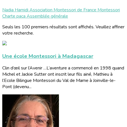
Nadia Hamidi
Association Montessori de France
Montessori
Charte
paca
Assemblée générale
Seuls les 100 premiers résultats sont affichés. Veuillez affiner
votre recherche.
Une école Montessori à Madagascar
Clin d’œil sur l’Avenir …L’aventure a commencé en 1998 quand
Michel et Jackie Sutter ont inscrit leur fils ainé, Mathieu à
l’Ecole Bilingue Montessori du Val de Marne à Joinville-le-
Pont (devenu...