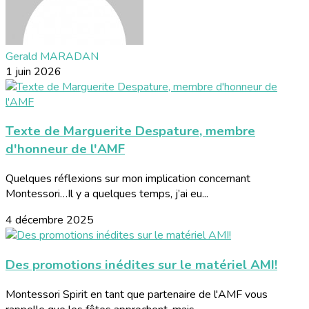
Gerald MARADAN
1 juin 2026
Texte de Marguerite Despature, membre
d'honneur de l'AMF
Quelques réflexions sur mon implication concernant
Montessori…Il y a quelques temps, j’ai eu...
4 décembre 2025
Des promotions inédites sur le matériel AMI!
Montessori Spirit en tant que partenaire de l'AMF vous