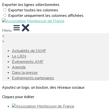
Exporter les lignes sélectionnées
Exporter toutes les colonnes
Exporter uniquement les colonnes affichées
Menu
<
>
Actualités de l'AMF
Le LIEN
Événements AMF
Agenda
Dans la presse
Evénements partenaires
Ajoutez un logo, un bouton, des réseaux sociaux
Cliquez pour éditer