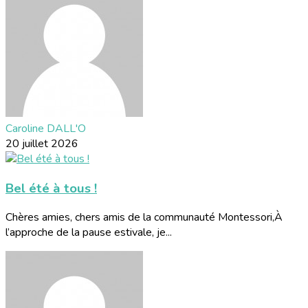
Caroline DALL'O
20 juillet 2026
Bel été à tous !
Chères amies, chers amis de la communauté Montessori,À
l’approche de la pause estivale, je...