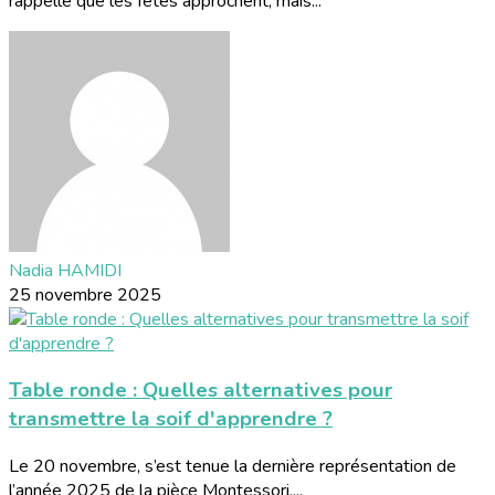
rappelle que les fêtes approchent, mais...
Nadia HAMIDI
25 novembre 2025
Table ronde : Quelles alternatives pour
transmettre la soif d'apprendre ?
Le 20 novembre, s’est tenue la dernière représentation de
l’année 2025 de la pièce Montessori,...