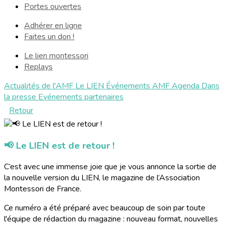
Portes ouvertes
Adhérer en ligne
Faites un don !
Le lien montessori
Replays
Actualités de l'AMF
Le LIEN
Événements AMF
Agenda
Dans
la presse
Evénements partenaires
Retour
📢 Le LIEN est de retour !
C’est avec une immense joie que je vous annonce la sortie de
la nouvelle version du LIEN, le magazine de l’Association
Montessori de France.
Ce numéro a été préparé avec beaucoup de soin par toute
l'équipe de rédaction du magazine : nouveau format, nouvelles