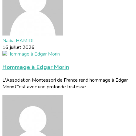
Nadia HAMIDI
16 juillet 2026
Hommage à Edgar Morin
L'Association Montessori de France rend hommage à Edgar
Morin.C'est avec une profonde tristesse...