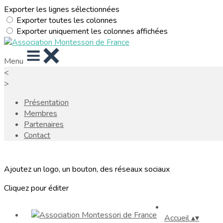
Exporter les lignes sélectionnées
Exporter toutes les colonnes
Exporter uniquement les colonnes affichées
Menu
<
>
Présentation
Membres
Partenaires
Contact
Ajoutez un logo, un bouton, des réseaux sociaux
Cliquez pour éditer
Accueil
▴
▾