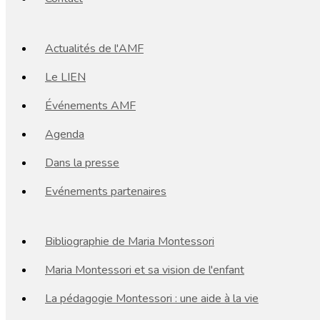
Actualités de l'AMF
Le LIEN
Événements AMF
Agenda
Dans la presse
Evénements partenaires
Bibliographie de Maria Montessori
Maria Montessori et sa vision de l'enfant
La pédagogie Montessori : une aide à la vie