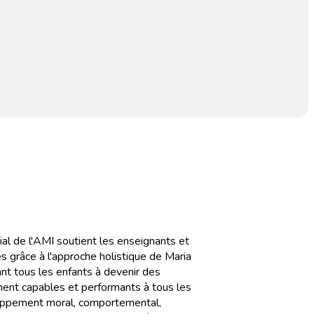
al de l'AMI soutient les enseignants et
 grâce à l'approche holistique de Maria
nt tous les enfants à devenir des
ment capables et performants à tous les
oppement moral, comportemental,