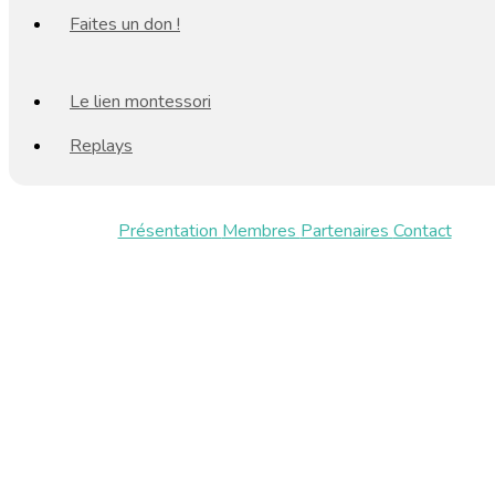
Faites un don !
Le lien montessori
Replays
Présentation
Membres
Partenaires
Contact