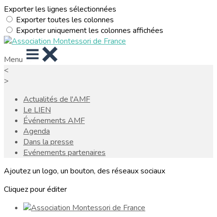
Exporter les lignes sélectionnées
Exporter toutes les colonnes
Exporter uniquement les colonnes affichées
Menu
<
>
Actualités de l'AMF
Le LIEN
Événements AMF
Agenda
Dans la presse
Evénements partenaires
Ajoutez un logo, un bouton, des réseaux sociaux
Cliquez pour éditer