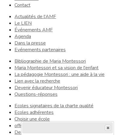
Contact
Actualités de l'AMF
Le LIEN
Événements AMF
Agenda
Dans la presse
Evénements partenaires
Bibliographie de Maria Montessori
Maria Montessori et sa vision de l'enfant
La pédagogie Montessori : une aide à la vie
Lien avec la recherche
Devenir éducateur Montessori
Questions-réponses
Ecoles signataires de la charte qualité
Ecoles adhérentes
Choisir une école
offres d'emploi 2026
Demandes d'emplois