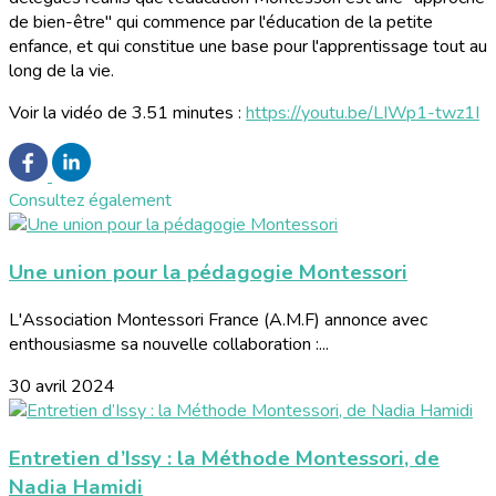
de bien-être" qui commence par l'éducation de la petite
enfance, et qui constitue une base pour l'apprentissage tout au
long de la vie.
Voir la vidéo de 3.51 minutes :
https://youtu.be/LIWp1-twz1I
Consultez également
Une union pour la pédagogie Montessori
L'Association Montessori France (A.M.F) annonce avec
enthousiasme sa nouvelle collaboration :...
30 avril 2024
Entretien d’Issy : la Méthode Montessori, de
Nadia Hamidi