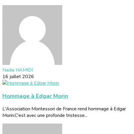
Nadia HAMIDI
16 juillet 2026
Hommage à Edgar Morin
L'Association Montessori de France rend hommage à Edgar
Morin.C'est avec une profonde tristesse...