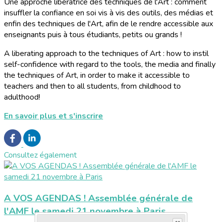
Une approche libératrice des techniques de l'Art : comment
insuffler la confiance en soi vis à vis des outils, des médias et
enfin des techniques de l'Art, afin de le rendre accessible aux
enseignants puis à tous étudiants, petits ou grands !
A liberating approach to the techniques of Art : how to instil
self-confidence with regard to the tools, the media and finally
the techniques of Art, in order to make it accessible to
teachers and then to all students, from childhood to
adulthood!
En savoir plus et s'inscrire
Consultez également
A VOS AGENDAS ! Assemblée générale de
l'AMF le samedi 21 novembre à Paris