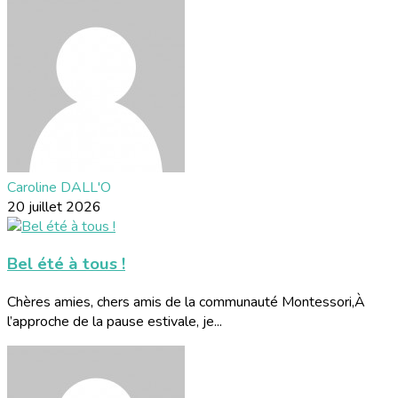
Caroline DALL'O
20 juillet 2026
Bel été à tous !
Chères amies, chers amis de la communauté Montessori,À
l’approche de la pause estivale, je...