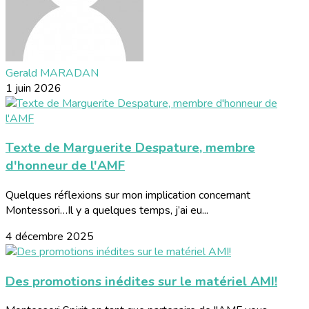
Gerald MARADAN
1 juin 2026
Texte de Marguerite Despature, membre
d'honneur de l'AMF
Quelques réflexions sur mon implication concernant
Montessori…Il y a quelques temps, j’ai eu...
4 décembre 2025
Des promotions inédites sur le matériel AMI!