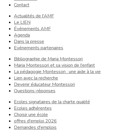
Contact
Actualités de l'AMF
Le LIEN
Événements AMF
Agenda
Dans la presse
Evénements partenaires
Bibliographie de Maria Montessori
Maria Montessori et sa vision de l'enfant
La pédagogie Montessori : une aide à la vie
Lien avec la recherche
Devenir éducateur Montessori
Questions-réponses
Ecoles signataires de la charte qualité
Ecoles adhérentes
Choisir une école
offres d'emploi 2026
Demandes d'emplois