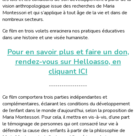
vision anthropologique issue des recherches de Maria
Montessori et qui s’applique à tout âge de la vie et dans de
nombreux secteurs.
Ce film en trois volets enracinera nos pratiques éducatives
dans une histoire et une visée humaniste.
Pour en savoir plus et faire un don,
rendez-vous sur Helloasso, en
cliquant ICI
------------------
Ce film comportera trois parties indépendantes et
complémentaires, éclairant les conditions du développement
de l’enfant dans le monde d’aujourd’hui, selon la proposition de
Maria Montessori. Pour cela, il mettra en vis-à-vis, d’une part
le témoignage de personnes qui ont consacré leur vie à
défendre la cause des enfants à partir de la philosophie de