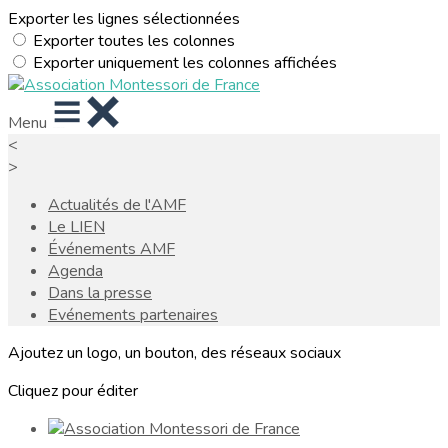
Exporter les lignes sélectionnées
Exporter toutes les colonnes
Exporter uniquement les colonnes affichées
Menu
<
>
Actualités de l'AMF
Le LIEN
Événements AMF
Agenda
Dans la presse
Evénements partenaires
Ajoutez un logo, un bouton, des réseaux sociaux
Cliquez pour éditer