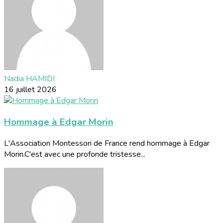
Nadia HAMIDI
16 juillet 2026
Hommage à Edgar Morin
L'Association Montessori de France rend hommage à Edgar
Morin.C'est avec une profonde tristesse...