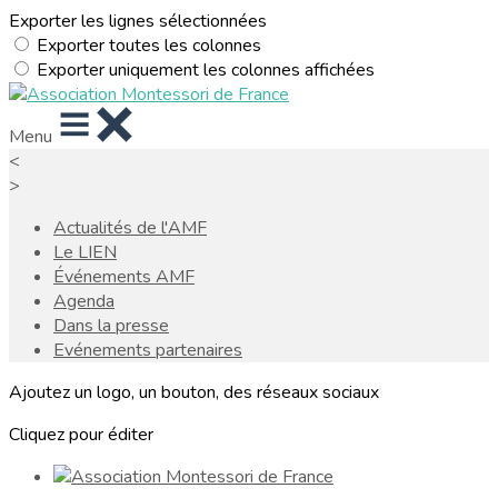
Exporter les lignes sélectionnées
Exporter toutes les colonnes
Exporter uniquement les colonnes affichées
Menu
<
>
Actualités de l'AMF
Le LIEN
Événements AMF
Agenda
Dans la presse
Evénements partenaires
Ajoutez un logo, un bouton, des réseaux sociaux
Cliquez pour éditer