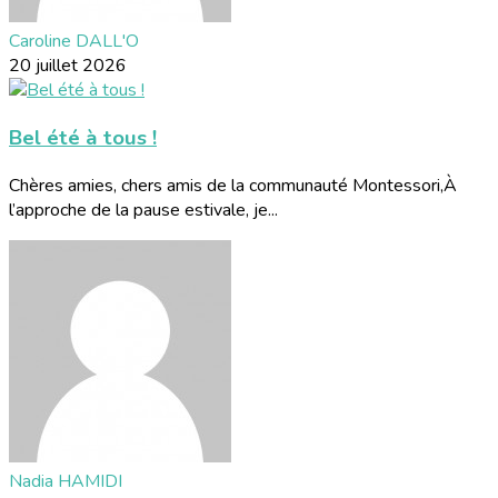
Caroline DALL'O
20 juillet 2026
Bel été à tous !
Chères amies, chers amis de la communauté Montessori,À
l’approche de la pause estivale, je...
Nadia HAMIDI