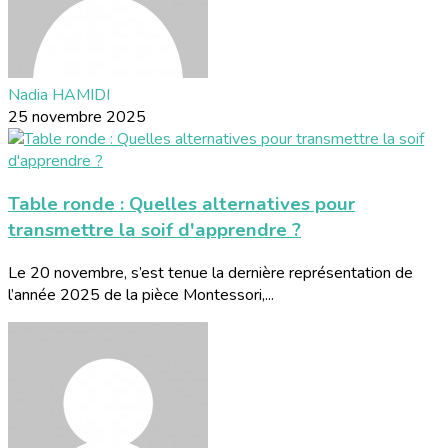
Nadia HAMIDI
25 novembre 2025
Table ronde : Quelles alternatives pour
transmettre la soif d'apprendre ?
Le 20 novembre, s’est tenue la dernière représentation de
l’année 2025 de la pièce Montessori,...