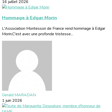
16 juillet 2026
Hommage à Edgar Morin
L'Association Montessori de France rend hommage à Edgar
Morin.C'est avec une profonde tristesse...
Gerald MARADAN
1 juin 2026