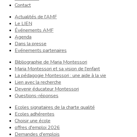
Contact
Actualités de l'AMF
Le LIEN
Événements AMF
Agenda
Dans la presse
Evénements partenaires
Bibliographie de Maria Montessori
Maria Montessori et sa vision de l'enfant
La pédagogie Montessori : une aide à la vie
Lien avec la recherche
Devenir éducateur Montessori
Questions-réponses
Ecoles signataires de la charte qualité
Ecoles adhérentes
Choisir une école
offres d'emploi 2026
Demandes d'emplois