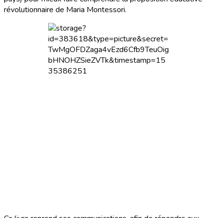
révolutionnaire de Maria Montessori.