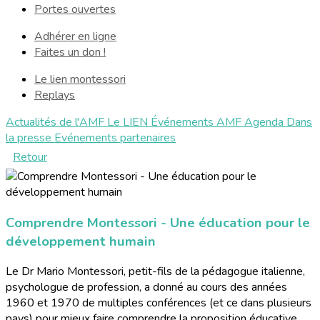
Portes ouvertes
Adhérer en ligne
Faites un don !
Le lien montessori
Replays
Actualités de l'AMF
Le LIEN
Événements AMF
Agenda
Dans
la presse
Evénements partenaires
Retour
Comprendre Montessori - Une éducation pour le
développement humain
Le Dr Mario Montessori, petit-fils de la pédagogue italienne,
psychologue de profession, a donné au cours des années
1960 et 1970 de multiples conférences (et ce dans plusieurs
pays) pour mieux faire comprendre la proposition éducative