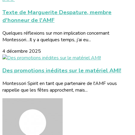
Texte de Marguerite Despature, membre
d'honneur de l'AMF
Quelques réflexions sur mon implication concernant
Montessori…Il y a quelques temps, j’ai eu...
4 décembre 2025
Des promotions inédites sur le matériel AMI!
Montessori Spirit en tant que partenaire de l'AMF vous
rappelle que les fêtes approchent, mais...