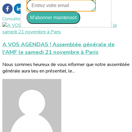
M'abonner maintenant
Consultez également
A VOS AGENDAS ! Assemblée générale de
l'AMF le samedi 21 novembre à Paris
Nous sommes heureux de vous informer que notre assemblée
générale aura lieu en présentiel, le...