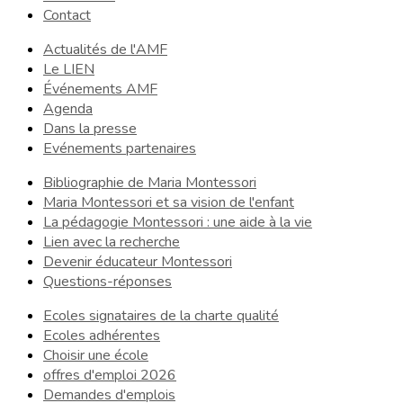
Contact
Actualités de l'AMF
Le LIEN
Événements AMF
Agenda
Dans la presse
Evénements partenaires
Bibliographie de Maria Montessori
Maria Montessori et sa vision de l'enfant
La pédagogie Montessori : une aide à la vie
Lien avec la recherche
Devenir éducateur Montessori
Questions-réponses
Ecoles signataires de la charte qualité
Ecoles adhérentes
Choisir une école
offres d'emploi 2026
Demandes d'emplois