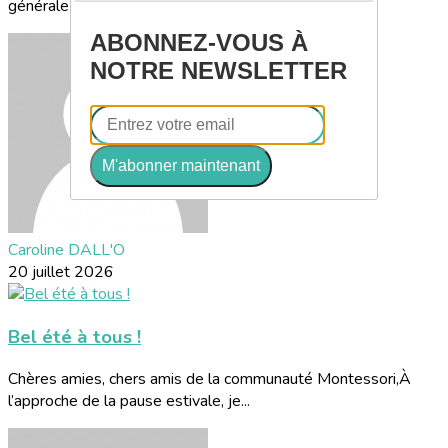
générale aura lieu en présentiel, le...
ABONNEZ-VOUS À
NOTRE NEWSLETTER
M'abonner maintenant
Caroline DALL'O
20 juillet 2026
Bel été à tous !
Chères amies, chers amis de la communauté Montessori,À
l’approche de la pause estivale, je...