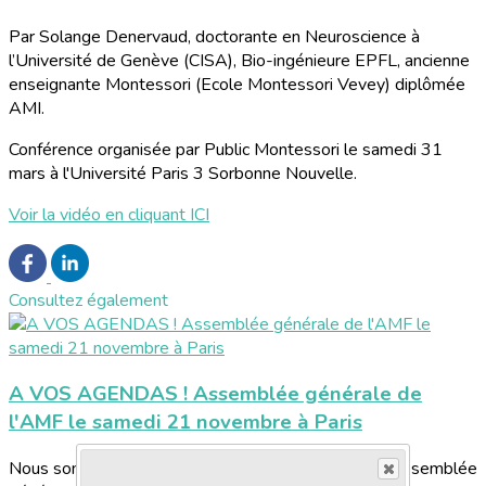
Par Solange Denervaud, doctorante en Neuroscience à
l’Université de Genève (CISA), Bio-ingénieure EPFL, ancienne
enseignante Montessori (Ecole Montessori Vevey) diplômée
AMI.
Conférence organisée par Public Montessori le samedi 31
mars à l'Université Paris 3 Sorbonne Nouvelle.
Voir la vidéo en cliquant ICI
Consultez également
A VOS AGENDAS ! Assemblée générale de
l'AMF le samedi 21 novembre à Paris
Nous sommes heureux de vous informer que notre assemblée