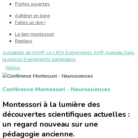
Portes ouvertes
Adhérer en ligne
Faites un don !
Le lien montessori
Replays
Actualités de l'AMF
Le LIEN
Événements AMF
Agenda
Dans
la presse
Evénements partenaires
Retour
Conférence Montessori - Neurosciences
Montessori à la lumière des
découvertes scientifiques actuelles :
un regard nouveau sur une
pédagogie ancienne.