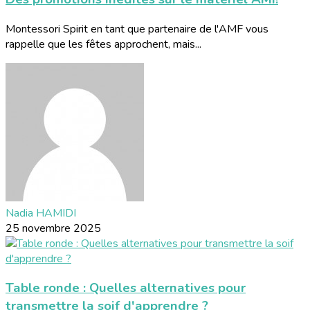
Montessori Spirit en tant que partenaire de l'AMF vous
rappelle que les fêtes approchent, mais...
Nadia HAMIDI
25 novembre 2025
Table ronde : Quelles alternatives pour
transmettre la soif d'apprendre ?