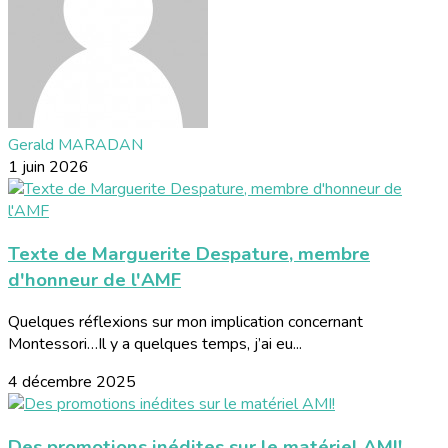
Gerald MARADAN
1 juin 2026
Texte de Marguerite Despature, membre
d'honneur de l'AMF
Quelques réflexions sur mon implication concernant
Montessori…Il y a quelques temps, j’ai eu...
4 décembre 2025
Des promotions inédites sur le matériel AMI!