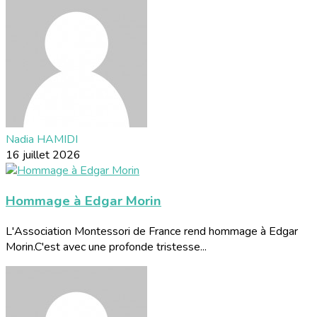
Nadia HAMIDI
16 juillet 2026
Hommage à Edgar Morin
L'Association Montessori de France rend hommage à Edgar
Morin.C'est avec une profonde tristesse...