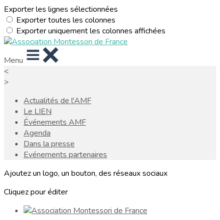
Exporter les lignes sélectionnées
Exporter toutes les colonnes
Exporter uniquement les colonnes affichées
Menu
<
>
Actualités de l'AMF
Le LIEN
Événements AMF
Agenda
Dans la presse
Evénements partenaires
Ajoutez un logo, un bouton, des réseaux sociaux
Cliquez pour éditer