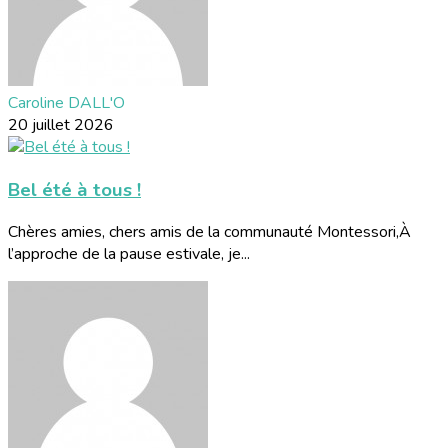
Caroline DALL'O
20 juillet 2026
Bel été à tous !
Chères amies, chers amis de la communauté Montessori,À
l’approche de la pause estivale, je...