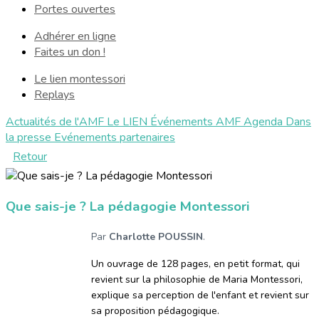
Portes ouvertes
Adhérer en ligne
Faites un don !
Le lien montessori
Replays
Actualités de l'AMF
Le LIEN
Événements AMF
Agenda
Dans
la presse
Evénements partenaires
Retour
Que sais-je ? La pédagogie Montessori
Par
Charlotte POUSSIN
.
Un ouvrage de 128 pages, en petit format, qui
revient sur la philosophie de Maria Montessori,
explique sa perception de l'enfant et revient sur
sa proposition pédagogique.