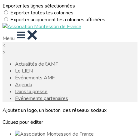
Exporter les lignes sélectionnées
Exporter toutes les colonnes
Exporter uniquement les colonnes affichées
Menu
<
>
Actualités de l'AMF
Le LIEN
Événements AMF
Agenda
Dans la presse
Evénements partenaires
Ajoutez un logo, un bouton, des réseaux sociaux
Cliquez pour éditer