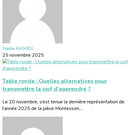
Nadia HAMIDI
25 novembre 2025
Table ronde : Quelles alternatives pour
transmettre la soif d'apprendre ?
Le 20 novembre, s’est tenue la dernière représentation de
l’année 2025 de la pièce Montessori,...