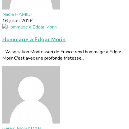
Nadia HAMIDI
16 juillet 2026
Hommage à Edgar Morin
L'Association Montessori de France rend hommage à Edgar
Morin.C'est avec une profonde tristesse...
Gerald MARADAN