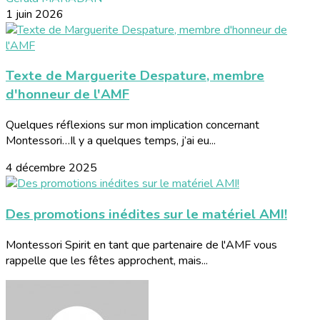
1 juin 2026
Texte de Marguerite Despature, membre
d'honneur de l'AMF
Quelques réflexions sur mon implication concernant
Montessori…Il y a quelques temps, j’ai eu...
4 décembre 2025
Des promotions inédites sur le matériel AMI!
Montessori Spirit en tant que partenaire de l'AMF vous
rappelle que les fêtes approchent, mais...