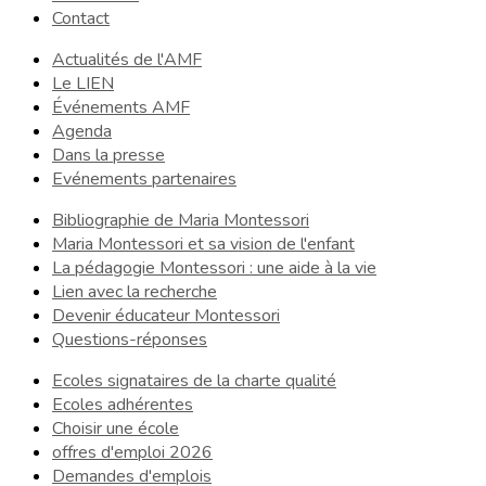
Contact
Actualités de l'AMF
Le LIEN
Événements AMF
Agenda
Dans la presse
Evénements partenaires
Bibliographie de Maria Montessori
Maria Montessori et sa vision de l'enfant
La pédagogie Montessori : une aide à la vie
Lien avec la recherche
Devenir éducateur Montessori
Questions-réponses
Ecoles signataires de la charte qualité
Ecoles adhérentes
Choisir une école
offres d'emploi 2026
Demandes d'emplois