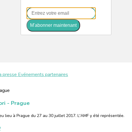
M'abonner maintenant
a presse
Evénements partenaires
ri - Prague
u lieu à Prague du 27 au 30 juillet 2017. L'AMF y été représentée.
/