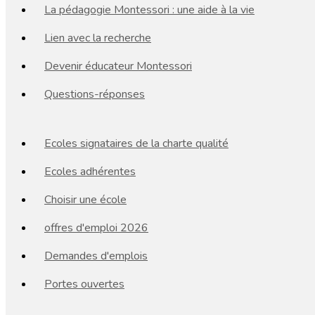
La pédagogie Montessori : une aide à la vie
Lien avec la recherche
Devenir éducateur Montessori
Questions-réponses
Ecoles signataires de la charte qualité
Ecoles adhérentes
Choisir une école
offres d'emploi 2026
Demandes d'emplois
Portes ouvertes