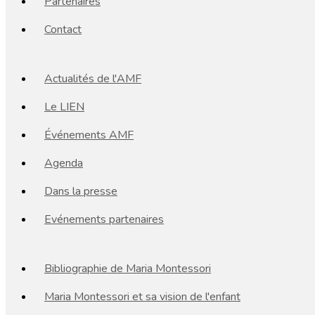
Partenaires
Contact
Actualités de l'AMF
Le LIEN
Événements AMF
Agenda
Dans la presse
Evénements partenaires
Bibliographie de Maria Montessori
Maria Montessori et sa vision de l'enfant