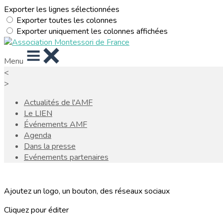
Exporter les lignes sélectionnées
Exporter toutes les colonnes
Exporter uniquement les colonnes affichées
Menu
<
>
Actualités de l'AMF
Le LIEN
Événements AMF
Agenda
Dans la presse
Evénements partenaires
Ajoutez un logo, un bouton, des réseaux sociaux
Cliquez pour éditer