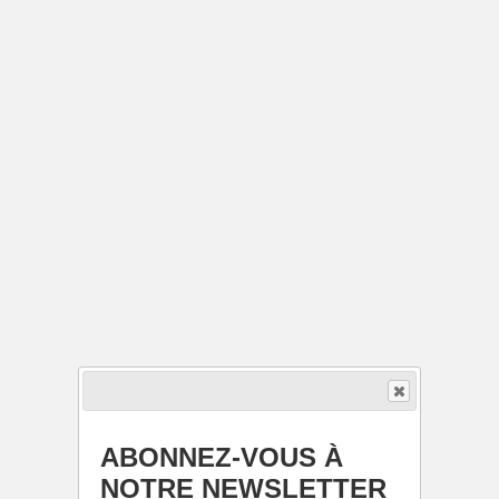
ABONNEZ-VOUS À
NOTRE NEWSLETTER