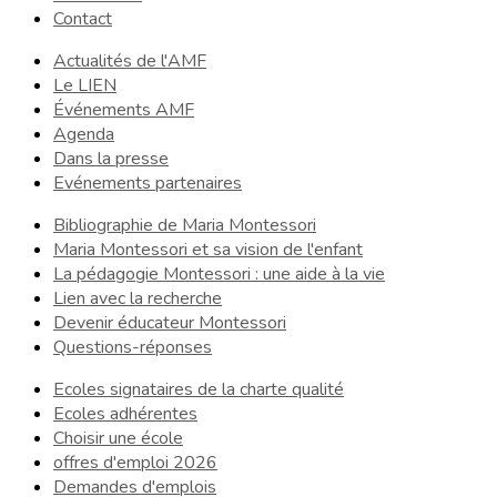
Contact
Actualités de l'AMF
Le LIEN
Événements AMF
Agenda
Dans la presse
Evénements partenaires
Bibliographie de Maria Montessori
Maria Montessori et sa vision de l'enfant
La pédagogie Montessori : une aide à la vie
Lien avec la recherche
Devenir éducateur Montessori
Questions-réponses
Ecoles signataires de la charte qualité
Ecoles adhérentes
Choisir une école
offres d'emploi 2026
Demandes d'emplois