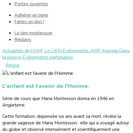
Portes ouvertes
Adhérer en ligne
Faites un don !
Le lien montessori
Replays
Actualités de l'AMF
Le LIEN
Événements AMF
Agenda
Dans
la presse
Evénements partenaires
Retour
L'enfant est l'avenir de l'Homme.
Série de cours que Maria Montessori donna en 1946 en
Angleterre.
Cette formation, dispensée six ans avant sa mort, révèle la
grande sagesse de Maria Montessori : elle qui a voyagé autour
du globe et observé intensément et scientifiquement une