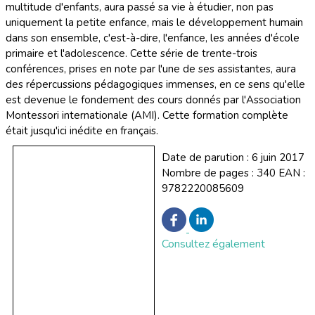
multitude d'enfants, aura passé sa vie à étudier, non pas
uniquement la petite enfance, mais le développement humain
dans son ensemble, c'est-à-dire, l'enfance, les années d'école
primaire et l'adolescence. Cette série de trente-trois
conférences, prises en note par l'une de ses assistantes, aura
des répercussions pédagogiques immenses, en ce sens qu'elle
est devenue le fondement des cours donnés par l'Association
Montessori internationale (AMI). Cette formation complète
était jusqu'ici inédite en français.
Date de parution : 6 juin 2017
Nombre de pages : 340 EAN :
9782220085609
Consultez également