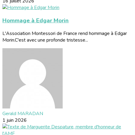
16 juillet 2026
Hommage à Edgar Morin
L'Association Montessori de France rend hommage à Edgar
Morin.C'est avec une profonde tristesse...
Gerald MARADAN
1 juin 2026