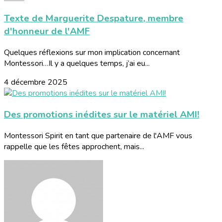
Texte de Marguerite Despature, membre
d'honneur de l'AMF
Quelques réflexions sur mon implication concernant
Montessori…Il y a quelques temps, j’ai eu...
4 décembre 2025
Des promotions inédites sur le matériel AMI!
Montessori Spirit en tant que partenaire de l'AMF vous
rappelle que les fêtes approchent, mais...