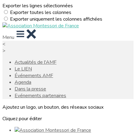
Exporter les lignes sélectionnées
Exporter toutes les colonnes
Exporter uniquement les colonnes affichées
Menu
<
>
Actualités de l'AMF
Le LIEN
Événements AMF
Agenda
Dans la presse
Evénements partenaires
Ajoutez un logo, un bouton, des réseaux sociaux
Cliquez pour éditer