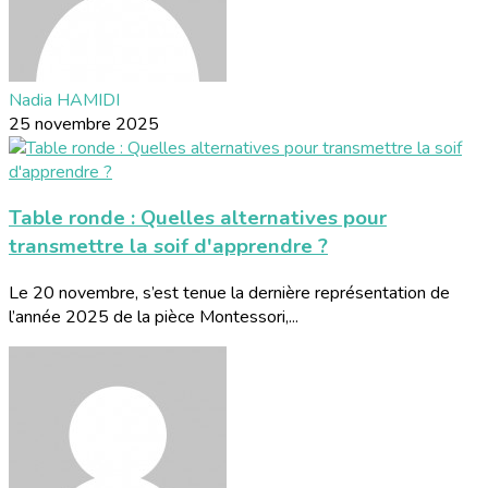
Nadia HAMIDI
25 novembre 2025
Table ronde : Quelles alternatives pour
transmettre la soif d'apprendre ?
Le 20 novembre, s’est tenue la dernière représentation de
l’année 2025 de la pièce Montessori,...