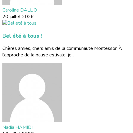
Caroline DALL'O
20 juillet 2026
Bel été à tous !
Chères amies, chers amis de la communauté Montessori,À
l’approche de la pause estivale, je...
Nadia HAMIDI