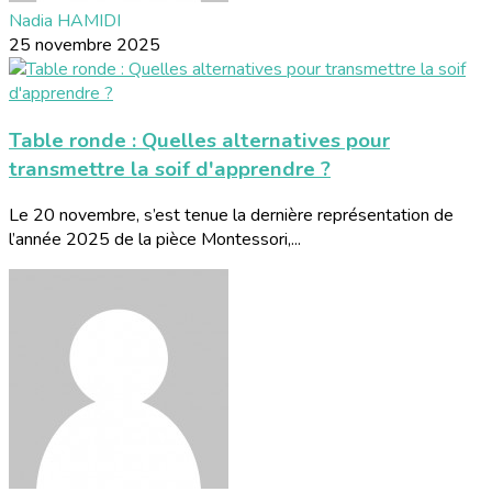
Nadia HAMIDI
25 novembre 2025
Table ronde : Quelles alternatives pour
transmettre la soif d'apprendre ?
Le 20 novembre, s’est tenue la dernière représentation de
l’année 2025 de la pièce Montessori,...