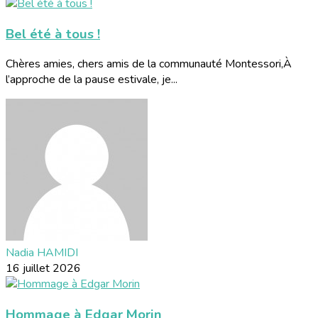
Bel été à tous !
Chères amies, chers amis de la communauté Montessori,À
l’approche de la pause estivale, je...
Nadia HAMIDI
16 juillet 2026
Hommage à Edgar Morin