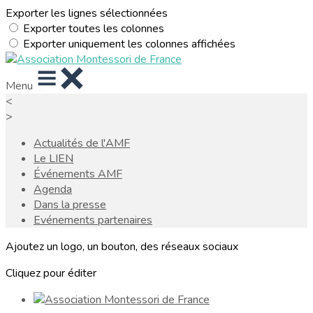
Exporter les lignes sélectionnées
Exporter toutes les colonnes
Exporter uniquement les colonnes affichées
Menu
<
>
Actualités de l'AMF
Le LIEN
Événements AMF
Agenda
Dans la presse
Evénements partenaires
Ajoutez un logo, un bouton, des réseaux sociaux
Cliquez pour éditer