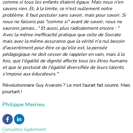
comme si tous les enfants étaient égaux. Mais nous n'en
savons rien. Et, à la limite, ce n'est nullement notre
problème. Il faut postuler sans savoir, mais pour savoir. Si
nous ne faisons pas "comme si" avant de savoir, nous ne
saurons jamais..." Et aussi, plus radicalement encore : "
Avec la même inefficacité pratique que celle de Socrate
mais avec la même assurance que la vérité n'a nul besoin
d'assentiment pour être ce qu'elle est, la pensée
pédagogique ne doit cesser de rappeler en vain, mais à la
fois, que l'égalité de dignité affecte tous les êtres humains
et que le postulat de l'égalité diversifiée de leurs talents
s'impose aux éducateurs."
Révolutionnaire Guy Avanzini ? Le mot l'aurait fait sourire. Mais
pourtant !
Philippe Meirieu
Consultez également