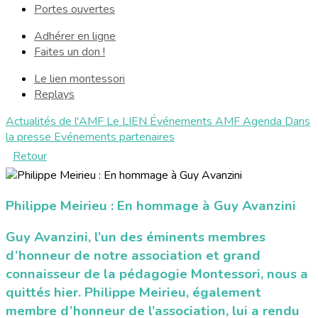
Portes ouvertes
Adhérer en ligne
Faites un don !
Le lien montessori
Replays
Actualités de l'AMF
Le LIEN
Événements AMF
Agenda
Dans
la presse
Evénements partenaires
Retour
Philippe Meirieu : En hommage à Guy Avanzini
Guy Avanzini, l’un des éminents membres
d’honneur de notre association et grand
connaisseur de la pédagogie Montessori, nous a
quittés hier. Philippe Meirieu, également
membre d’honneur de l’association, lui a rendu