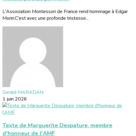
L'Association Montessori de France rend hommage à Edgar
Morin.C'est avec une profonde tristesse...
Gerald MARADAN
1 juin 2026
Texte de Marguerite Despature, membre
d'honneur de l'AMF