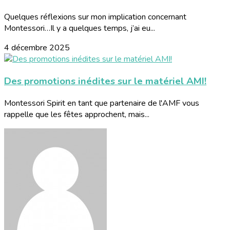
Quelques réflexions sur mon implication concernant
Montessori…Il y a quelques temps, j’ai eu...
4 décembre 2025
Des promotions inédites sur le matériel AMI!
Montessori Spirit en tant que partenaire de l'AMF vous
rappelle que les fêtes approchent, mais...