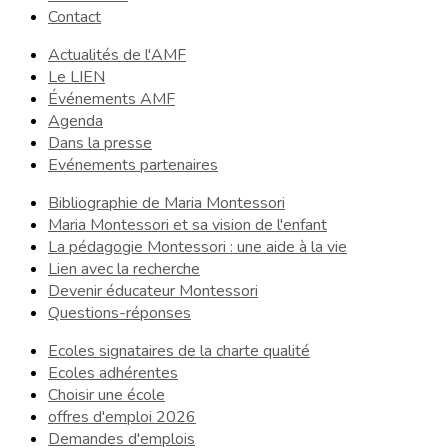
Contact
Actualités de l'AMF
Le LIEN
Événements AMF
Agenda
Dans la presse
Evénements partenaires
Bibliographie de Maria Montessori
Maria Montessori et sa vision de l'enfant
La pédagogie Montessori : une aide à la vie
Lien avec la recherche
Devenir éducateur Montessori
Questions-réponses
Ecoles signataires de la charte qualité
Ecoles adhérentes
Choisir une école
offres d'emploi 2026
Demandes d'emplois