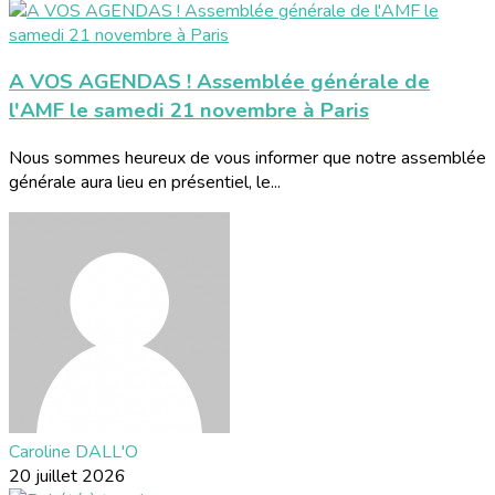
A VOS AGENDAS ! Assemblée générale de
l'AMF le samedi 21 novembre à Paris
Nous sommes heureux de vous informer que notre assemblée
générale aura lieu en présentiel, le...
Caroline DALL'O
20 juillet 2026