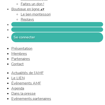
Faites un don !
Boutique en ligne
▴
▾
Le lien montessori
Replays
Se connecter
Présentation
Membres
Partenaires
Contact
Actualités de l'AMF
Le LIEN
Événements AMF
Agenda
Dans la presse
Evénements partenaires