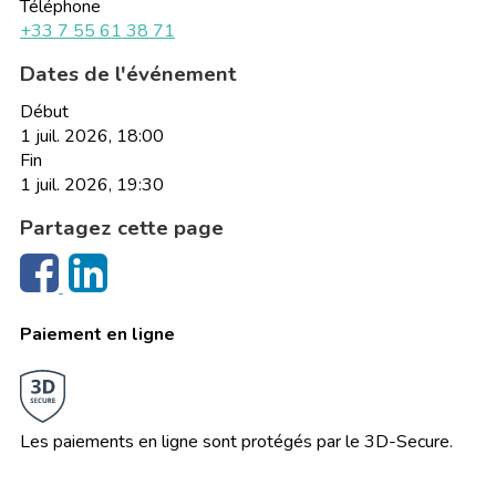
Téléphone
+33 7 55 61 38 71
Dates de l'événement
Début
1 juil. 2026, 18:00
Fin
1 juil. 2026, 19:30
Partagez cette page
Paiement en ligne
Les paiements en ligne sont protégés par le 3D-Secure.