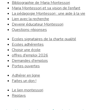
Bibliographie de Maria Montessori
Maria Montessori et sa vision de l'enfant
La pédagogie Montessori : une aide à la vie
Lien avec la recherche
Devenir éducateur Montessori
Questions-réponses
Ecoles signataires de la charte qualité
Ecoles adhérentes
Choisir une école
offres d'emploi 2026
Demandes d'emplois
Portes ouvertes
Adhérer en ligne
Faites un don !
Le lien montessori
Replays