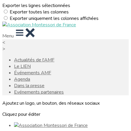
Exporter les lignes sélectionnées
Exporter toutes les colonnes
Exporter uniquement les colonnes affichées
Menu
<
>
Actualités de l'AMF
Le LIEN
Événements AMF
Agenda
Dans la presse
Evénements partenaires
Ajoutez un logo, un bouton, des réseaux sociaux
Cliquez pour éditer