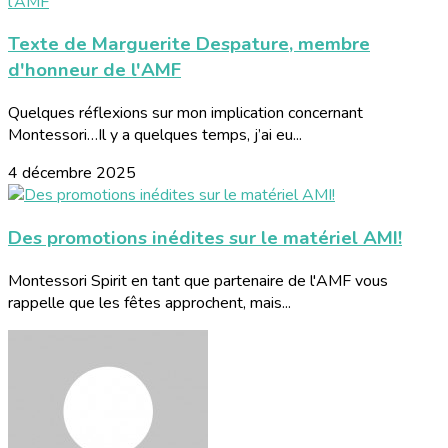
Texte de Marguerite Despature, membre
d'honneur de l'AMF
Quelques réflexions sur mon implication concernant
Montessori…Il y a quelques temps, j’ai eu...
4 décembre 2025
Des promotions inédites sur le matériel AMI!
Montessori Spirit en tant que partenaire de l'AMF vous
rappelle que les fêtes approchent, mais...