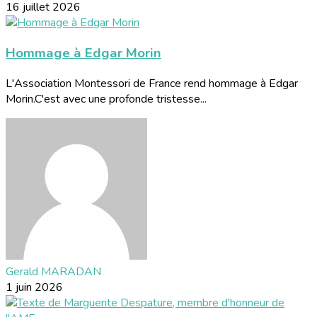
16 juillet 2026
Hommage à Edgar Morin
L'Association Montessori de France rend hommage à Edgar
Morin.C'est avec une profonde tristesse...
Gerald MARADAN
1 juin 2026