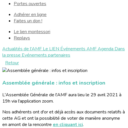
Portes ouvertes
Adhérer en ligne
Faites un don !
Le lien montessori
Replays
Actualités de l'AMF
Le LIEN
Événements AMF
Agenda
Dans
la presse
Evénements partenaires
Retour
Assemblée générale : infos et inscription
L'Assemblée Générale de l'AMF aura lieu le 29 avril 2021 à
19h via l'application zoom.
Nos adhérents ont d'or et déjà accès aux documents relatifs à
cette AG et ont la possibilité de voter de manière anonyme
en amont de la rencontre
en cliquant ici
.