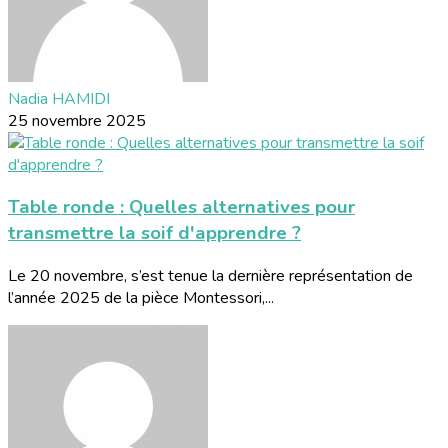
Nadia HAMIDI
25 novembre 2025
Table ronde : Quelles alternatives pour
transmettre la soif d'apprendre ?
Le 20 novembre, s’est tenue la dernière représentation de
l’année 2025 de la pièce Montessori,...