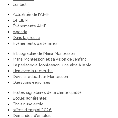
Contact
Actualités de l'AMF
Le LIEN
Événements AMF
Agenda
Dans la presse
Evénements partenaires
Bibliographie de Maria Montessori
Maria Montessori et sa vision de l'enfant
La pédagogie Montessori : une aide à la vie
Lien avec la recherche
Devenir éducateur Montessori
Questions-réponses
Ecoles signataires de la charte qualité
Ecoles adhérentes
Choisir une école
offres d'emploi 2026
Demandes d'emplois