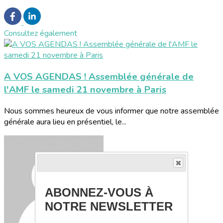
Consultez également
A VOS AGENDAS ! Assemblée générale de
l'AMF le samedi 21 novembre à Paris
Nous sommes heureux de vous informer que notre assemblée
générale aura lieu en présentiel, le...
ABONNEZ-VOUS À
NOTRE NEWSLETTER