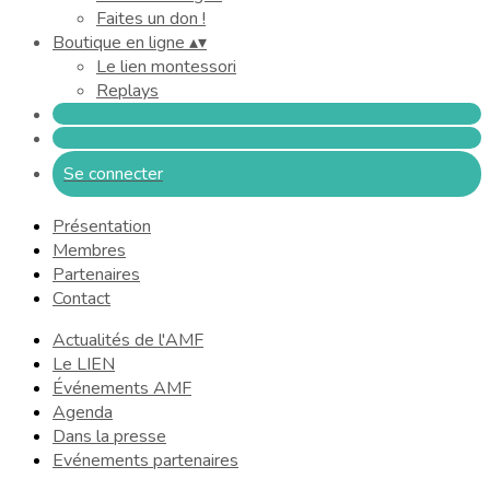
Faites un don !
Boutique en ligne
▴
▾
Le lien montessori
Replays
Se connecter
Présentation
Membres
Partenaires
Contact
Actualités de l'AMF
Le LIEN
Événements AMF
Agenda
Dans la presse
Evénements partenaires