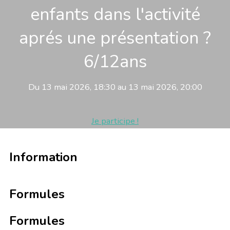
enfants dans l'activité
aprés une présentation ?
6/12ans
Du 13 mai 2026, 18:30 au 13 mai 2026, 20:00
Je participe !
Information
Formules
Formules