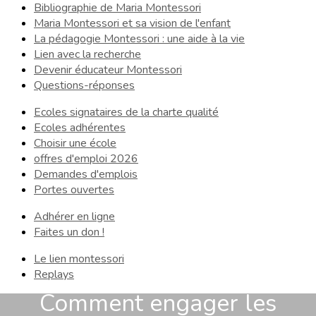
Bibliographie de Maria Montessori
Maria Montessori et sa vision de l'enfant
La pédagogie Montessori : une aide à la vie
Lien avec la recherche
Devenir éducateur Montessori
Questions-réponses
Ecoles signataires de la charte qualité
Ecoles adhérentes
Choisir une école
offres d'emploi 2026
Demandes d'emplois
Portes ouvertes
Adhérer en ligne
Faites un don !
Le lien montessori
Replays
Comment engager les