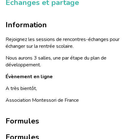
Échanges et partage
Information
Rejoignez les sessions de rencontres-échanges pour
échanger sur la rentrée scolaire.
Nous aurons 3 salles, une par étape du plan de
développement.
Évènement en ligne
A très bientôt,
Association Montessori de France
Formules
Formules