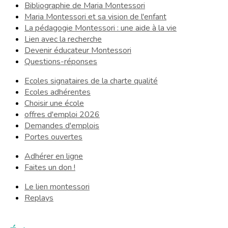
Bibliographie de Maria Montessori
Maria Montessori et sa vision de l'enfant
La pédagogie Montessori : une aide à la vie
Lien avec la recherche
Devenir éducateur Montessori
Questions-réponses
Ecoles signataires de la charte qualité
Ecoles adhérentes
Choisir une école
offres d'emploi 2026
Demandes d'emplois
Portes ouvertes
Adhérer en ligne
Faites un don !
Le lien montessori
Replays