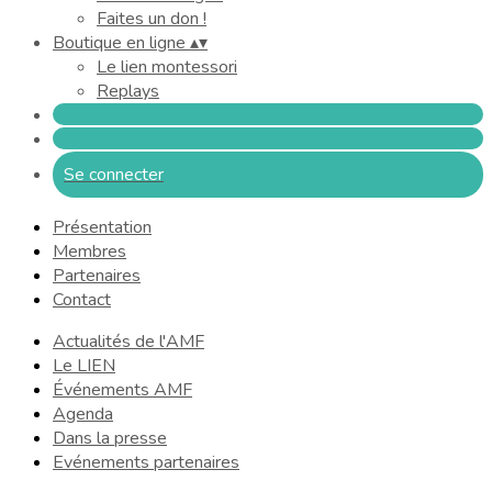
Faites un don !
Boutique en ligne
▴
▾
Le lien montessori
Replays
Se connecter
Présentation
Membres
Partenaires
Contact
Actualités de l'AMF
Le LIEN
Événements AMF
Agenda
Dans la presse
Evénements partenaires