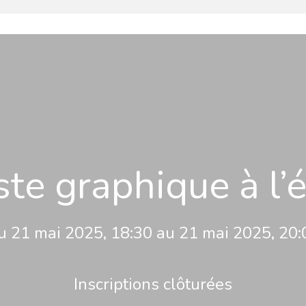
te graphique à l’é
u 21 mai 2025, 18:30 au 21 mai 2025, 20:
Inscriptions clôturées