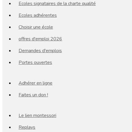
Ecoles signataires de la charte qualité
Ecoles adhérentes
Choisir une école
offres d'emploi 2026
Demandes d'emplois
Portes ouvertes
Adhérer en ligne
Faites un don !
Le lien montessori
Replays