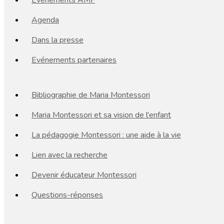
Événements AMF
Agenda
Dans la presse
Evénements partenaires
Bibliographie de Maria Montessori
Maria Montessori et sa vision de l'enfant
La pédagogie Montessori : une aide à la vie
Lien avec la recherche
Devenir éducateur Montessori
Questions-réponses