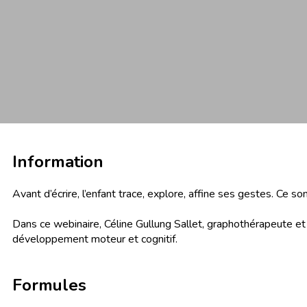
Information
Avant d’écrire, l’enfant trace, explore, affine ses gestes. Ce 
Dans ce webinaire, Céline Gullung Sallet, graphothérapeute e
développement moteur et cognitif.
Formules