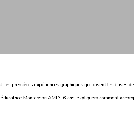
sont ces premières expériences graphiques qui posent les bases de l
t éducatrice Montessori AMI 3-6 ans, expliquera comment accomp