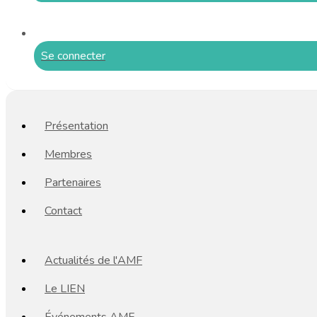
Se connecter
Présentation
Membres
Partenaires
Contact
Actualités de l'AMF
Le LIEN