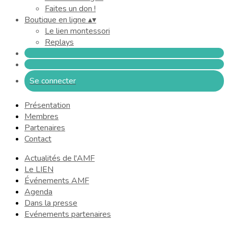
Faites un don !
Boutique en ligne
▴
▾
Le lien montessori
Replays
Se connecter
Présentation
Membres
Partenaires
Contact
Actualités de l'AMF
Le LIEN
Événements AMF
Agenda
Dans la presse
Evénements partenaires