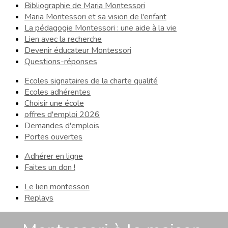
Bibliographie de Maria Montessori
Maria Montessori et sa vision de l'enfant
La pédagogie Montessori : une aide à la vie
Lien avec la recherche
Devenir éducateur Montessori
Questions-réponses
Ecoles signataires de la charte qualité
Ecoles adhérentes
Choisir une école
offres d'emploi 2026
Demandes d'emplois
Portes ouvertes
Adhérer en ligne
Faites un don !
Le lien montessori
Replays