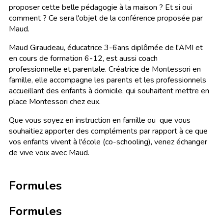
proposer cette belle pédagogie à la maison ? Et si oui
comment ? Ce sera l'objet de la conférence proposée par
Maud.
Maud Giraudeau, éducatrice 3-6ans diplômée de l'AMI et
en cours de formation 6-12, est aussi coach
professionnelle et parentale. Créatrice de Montessori en
famille, elle accompagne les parents et les professionnels
accueillant des enfants à domicile, qui souhaitent mettre en
place Montessori chez eux.
Que vous soyez en instruction en famille ou que vous
souhaitiez apporter des compléments par rapport à ce que
vos enfants vivent à l'école (co-schooling), venez échanger
de vive voix avec Maud.
Formules
Formules