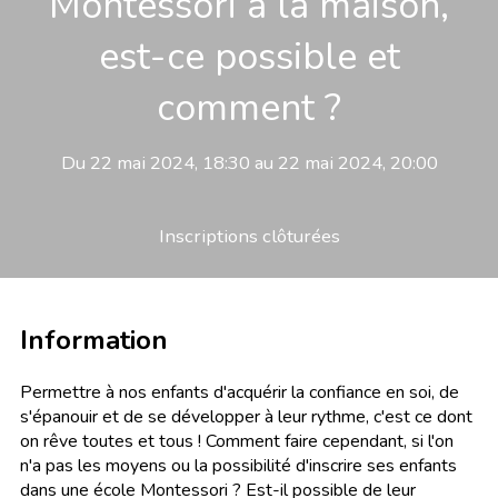
Montessori à la maison,
est-ce possible et
comment ?
Du 22 mai 2024, 18:30 au 22 mai 2024, 20:00
Inscriptions clôturées
Information
Permettre à nos enfants d'acquérir la confiance en soi, de
s'épanouir et de se développer à leur rythme, c'est ce dont
on rêve toutes et tous ! Comment faire cependant, si l'on
n'a pas les moyens ou la possibilité d'inscrire ses enfants
dans une école Montessori ? Est-il possible de leur