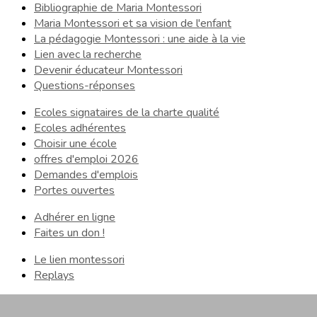
Bibliographie de Maria Montessori
Maria Montessori et sa vision de l'enfant
La pédagogie Montessori : une aide à la vie
Lien avec la recherche
Devenir éducateur Montessori
Questions-réponses
Ecoles signataires de la charte qualité
Ecoles adhérentes
Choisir une école
offres d'emploi 2026
Demandes d'emplois
Portes ouvertes
Adhérer en ligne
Faites un don !
Le lien montessori
Replays