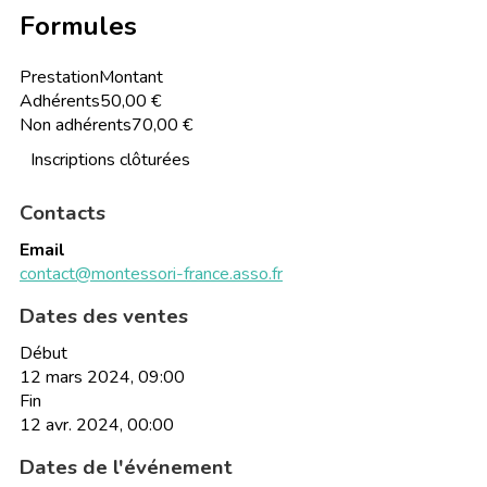
Formules
Prestation
Montant
Adhérents
50,00 €
Non adhérents
70,00 €
Inscriptions clôturées
Contacts
Email
contact@montessori-france.asso.fr
Dates des ventes
Début
12 mars 2024, 09:00
Fin
12 avr. 2024, 00:00
Dates de l'événement