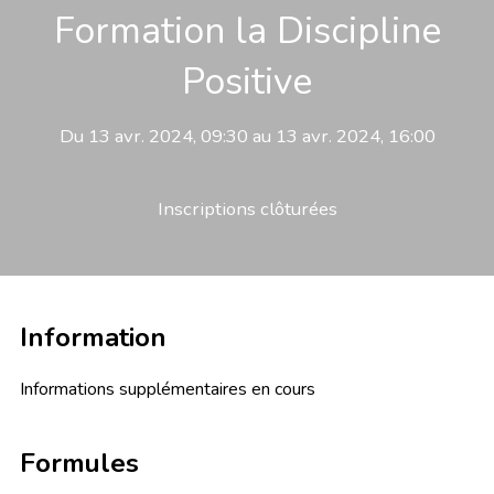
Formation la Discipline
Positive
Du 13 avr. 2024, 09:30 au 13 avr. 2024, 16:00
Inscriptions clôturées
Information
Informations supplémentaires en cours
Formules