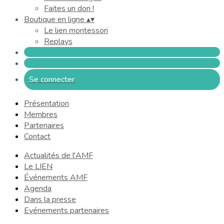
Faites un don !
Boutique en ligne
▴
▾
Le lien montessori
Replays
Se connecter
Présentation
Membres
Partenaires
Contact
Actualités de l'AMF
Le LIEN
Événements AMF
Agenda
Dans la presse
Evénements partenaires