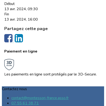
Début
13 avr. 2024, 09:30
Fin
13 avr. 2024, 16:00
Partagez cette page
Paiement en ligne
Les paiements en ligne sont protégés par le 3D-Secure.
Contactez nous
contact@montessori-france.asso.fr
07 55 61 38 71