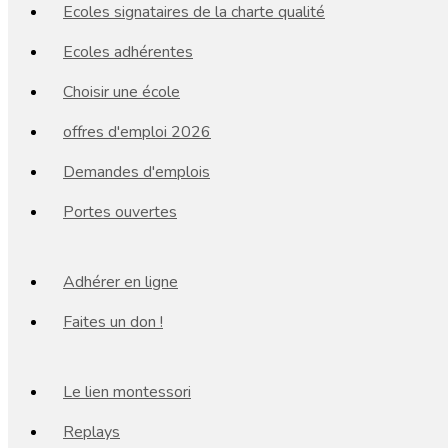
Ecoles signataires de la charte qualité
Ecoles adhérentes
Choisir une école
offres d'emploi 2026
Demandes d'emplois
Portes ouvertes
Adhérer en ligne
Faites un don !
Le lien montessori
Replays