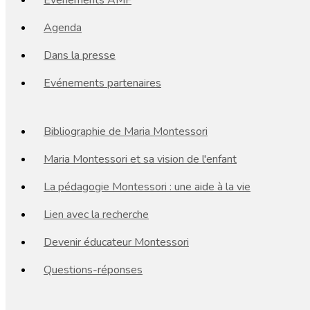
Événements AMF
Agenda
Dans la presse
Evénements partenaires
Bibliographie de Maria Montessori
Maria Montessori et sa vision de l'enfant
La pédagogie Montessori : une aide à la vie
Lien avec la recherche
Devenir éducateur Montessori
Questions-réponses