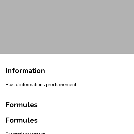
Information
Plus d'informations prochainement.
Formules
Formules