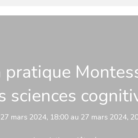
a pratique Montess
s sciences cogniti
27 mars 2024, 18:00 au 27 mars 2024, 2