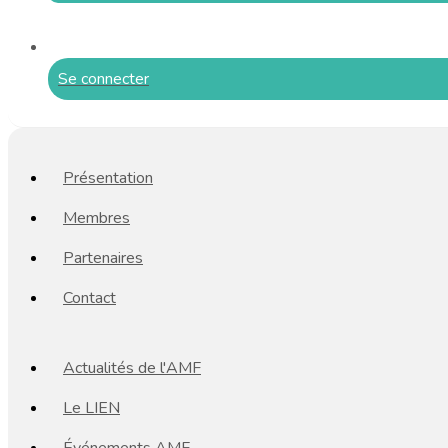
Se connecter
Présentation
Membres
Partenaires
Contact
Actualités de l'AMF
Le LIEN