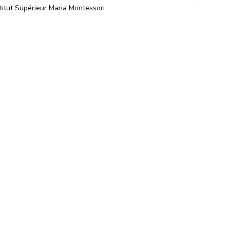
titut Supérieur Maria Montessori