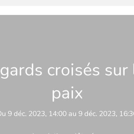
gards croisés sur 
paix
u 9 déc. 2023, 14:00 au 9 déc. 2023, 16: