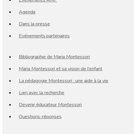
Événements AMF
Agenda
Dans la presse
Evénements partenaires
Bibliographie de Maria Montessori
Maria Montessori et sa vision de l'enfant
La pédagogie Montessori : une aide à la vie
Lien avec la recherche
Devenir éducateur Montessori
Questions-réponses