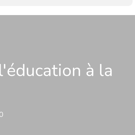
l'éducation à la
30