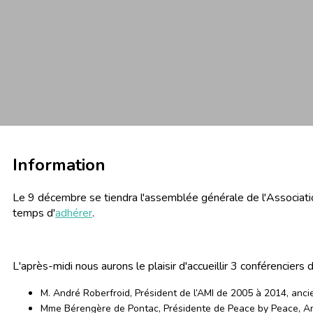
Information
Le 9 décembre se tiendra l'assemblée générale de l'Associati
temps d'
adhérer
.
L'après-midi nous aurons le plaisir d'accueillir 3 conférencie
M. André Roberfroid, Président de l’AMI de 2005 à 2014, ancie
Mme Bérengère de Pontac, Présidente de Peace by Peace, A