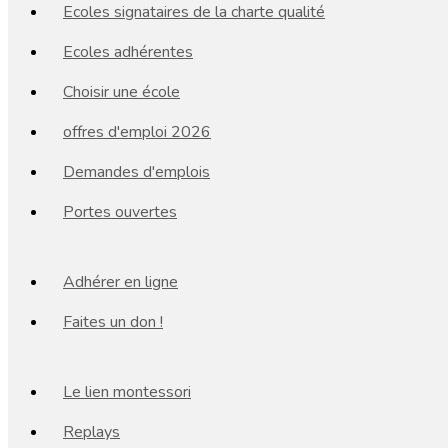
Ecoles signataires de la charte qualité
Ecoles adhérentes
Choisir une école
offres d'emploi 2026
Demandes d'emplois
Portes ouvertes
Adhérer en ligne
Faites un don !
Le lien montessori
Replays