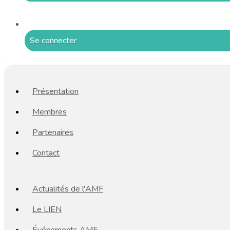
Se connecter
Présentation
Membres
Partenaires
Contact
Actualités de l'AMF
Le LIEN