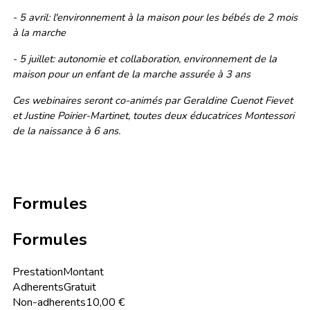
- 5 avril: l'environnement à la maison pour les bébés de 2 mois
à la marche
- 5 juillet: autonomie et collaboration, environnement de la
maison pour un enfant de la marche assurée à 3 ans
Ces webinaires seront co-animés par Geraldine Cuenot Fievet
et Justine Poirier-Martinet, toutes deux éducatrices Montessori
de la naissance à 6 ans.
Formules
Formules
Prestation
Montant
Adherents
Gratuit
Non-adherents
10,00 €