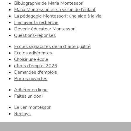
Bibliographie de Maria Montessori
Maria Montessori et sa vision de l'enfant
La pédagogie Montessori : une aide à la vie
Lien avec la recherche
Devenir éducateur Montessori
Questions-réponses
Ecoles signataires de la charte qualité
Ecoles adhérentes
Choisir une école
offres d'emploi 2026
Demandes d'emplois
Portes ouvertes
Adhérer en ligne
Faites un don !
Le lien montessori
Replays