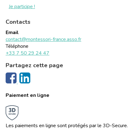
Je participe !
Contacts
Email
contact@montessori-france.asso.fr
Téléphone
+33 7 50 29 24 47
Partagez cette page
Paiement en ligne
Les paiements en ligne sont protégés par le 3D-Secure.