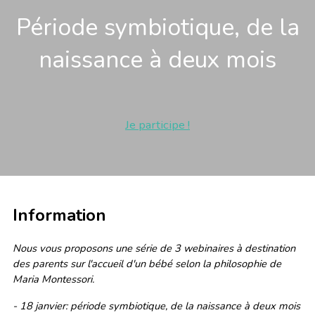
Période symbiotique, de la
naissance à deux mois
Je participe !
Information
Nous vous proposons une série de 3 webinaires à destination
des parents sur l'accueil d'un bébé selon la philosophie de
Maria Montessori.
- 18 janvier: période symbiotique, de la naissance à deux mois