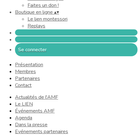
Faites un don !
Boutique en ligne
▴
▾
Le lien montessori
Replays
Se connecter
Présentation
Membres
Partenaires
Contact
Actualités de l'AMF
Le LIEN
Événements AMF
Agenda
Dans la presse
Evénements partenaires