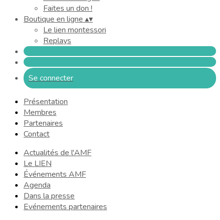
Faites un don !
Boutique en ligne
▴
▾
Le lien montessori
Replays
Se connecter
Présentation
Membres
Partenaires
Contact
Actualités de l'AMF
Le LIEN
Événements AMF
Agenda
Dans la presse
Evénements partenaires