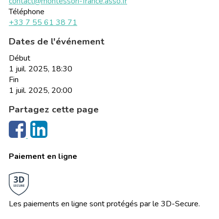
contact@montessori-france.asso.fr
Téléphone
+33 7 55 61 38 71
Dates de l'événement
Début
1 juil. 2025, 18:30
Fin
1 juil. 2025, 20:00
Partagez cette page
Paiement en ligne
Les paiements en ligne sont protégés par le 3D-Secure.