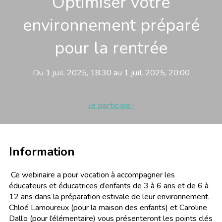
Optimiser votre
environnement préparé
pour la rentrée
Du 1 juil. 2025, 18:30 au 1 juil. 2025, 20:00
Je participe !
Information
Ce webinaire a pour vocation à accompagner les
éducateurs et éducatrices d’enfants de 3 à 6 ans et de 6 à
12 ans dans la préparation estivale de leur environnement.
Chloé Lamoureux (pour la maison des enfants) et Caroline
Dall’o (pour l’élémentaire) vous présenteront les points clés