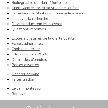
Bibliographie de Maria Montessori
Maria Montessori et sa vision de l'enfant
La pédagogie Montessori : une aide à la vie
Lien avec la recherche
Devenir éducateur Montessori
Questions-réponses
Ecoles signataires de la charte qualité
Ecoles adhérentes
Choisir une école
offres d'emploi 2026
Demandes d'emplois
Portes ouvertes
Adhérer en ligne
Faites un don !
Le lien montessori
Replays