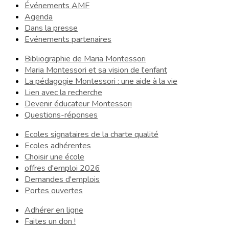
Événements AMF
Agenda
Dans la presse
Evénements partenaires
Bibliographie de Maria Montessori
Maria Montessori et sa vision de l'enfant
La pédagogie Montessori : une aide à la vie
Lien avec la recherche
Devenir éducateur Montessori
Questions-réponses
Ecoles signataires de la charte qualité
Ecoles adhérentes
Choisir une école
offres d'emploi 2026
Demandes d'emplois
Portes ouvertes
Adhérer en ligne
Faites un don !