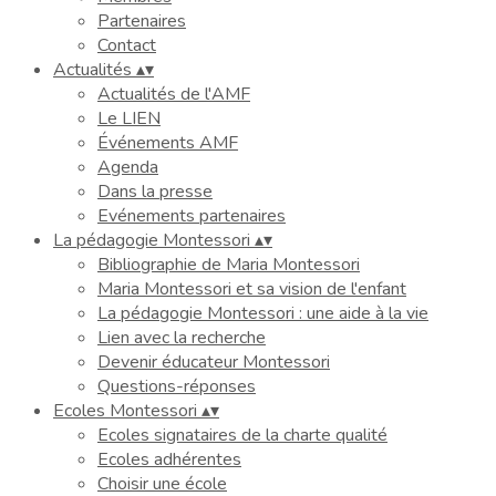
Partenaires
Contact
Actualités
▴
▾
Actualités de l'AMF
Le LIEN
Événements AMF
Agenda
Dans la presse
Evénements partenaires
La pédagogie Montessori
▴
▾
Bibliographie de Maria Montessori
Maria Montessori et sa vision de l'enfant
La pédagogie Montessori : une aide à la vie
Lien avec la recherche
Devenir éducateur Montessori
Questions-réponses
Ecoles Montessori
▴
▾
Ecoles signataires de la charte qualité
Ecoles adhérentes
Choisir une école