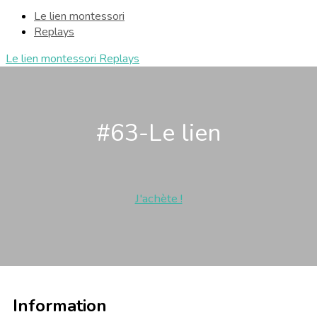
Le lien montessori
Replays
Le lien montessori
Replays
#63-Le lien
J'achète !
Information