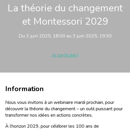
La théorie du changement
et Montessori 2029
Du 3 juin 2025, 18:00 au 3 juin 2025, 19:30
Je participe !
Information
Nous vous invitons à un webinaire mardi prochain, pour
découvrir la théorie du changement – un outil puissant pour
transformer nos idées en actions concrètes.
À l’horizon 2029, pour célébrer les 100 ans de