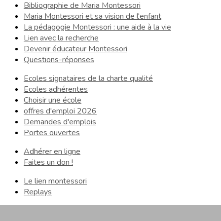
Bibliographie de Maria Montessori
Maria Montessori et sa vision de l'enfant
La pédagogie Montessori : une aide à la vie
Lien avec la recherche
Devenir éducateur Montessori
Questions-réponses
Ecoles signataires de la charte qualité
Ecoles adhérentes
Choisir une école
offres d'emploi 2026
Demandes d'emplois
Portes ouvertes
Adhérer en ligne
Faites un don !
Le lien montessori
Replays