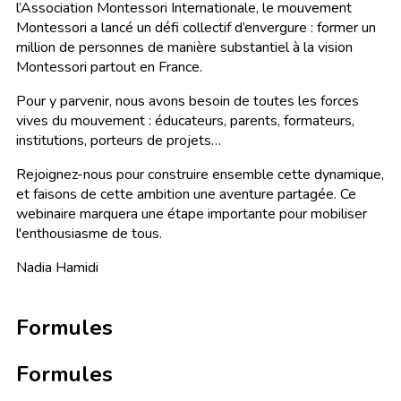
l’Association Montessori Internationale, le mouvement
Montessori a lancé un défi collectif d’envergure : former un
million de personnes de manière substantiel à la vision
Montessori partout en France.
Pour y parvenir, nous avons besoin de toutes les forces
vives du mouvement : éducateurs, parents, formateurs,
institutions, porteurs de projets…
Rejoignez-nous pour construire ensemble cette dynamique,
et faisons de cette ambition une aventure partagée. Ce
webinaire marquera une étape importante pour mobiliser
l'enthousiasme de tous.
Nadia Hamidi
Formules
Formules