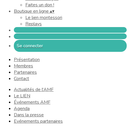
Faites un don !
Boutique en ligne
▴
▾
Le lien montessori
Replays
Se connecter
Présentation
Membres
Partenaires
Contact
Actualités de l'AMF
Le LIEN
Événements AMF
Agenda
Dans la presse
Evénements partenaires