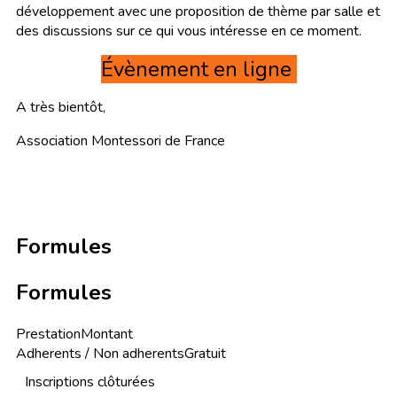
développement avec une proposition de thème par salle et
des discussions sur ce qui vous intéresse en ce moment.
Évènement en ligne
A très bientôt,
Association Montessori de France
Formules
Formules
Prestation
Montant
Adherents / Non adherents
Gratuit
Inscriptions clôturées