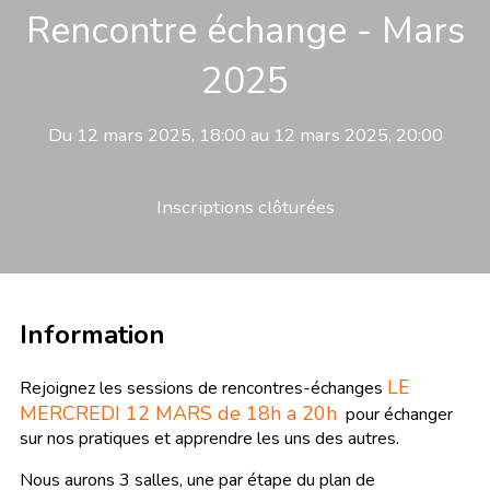
Rencontre échange - Mars
2025
Du 12 mars 2025, 18:00 au 12 mars 2025, 20:00
Inscriptions clôturées
Information
LE
Rejoignez les sessions de rencontres-échanges
MERCREDI 12 MARS de 18h a 20h
pour échanger
sur nos pratiques et apprendre les uns des autres.
Nous aurons 3 salles, une par étape du plan de