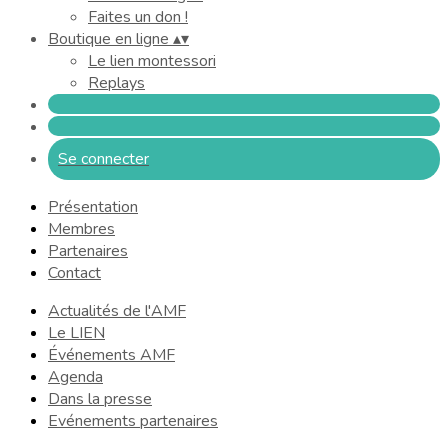
Faites un don !
Boutique en ligne
▴
▾
Le lien montessori
Replays
Se connecter
Présentation
Membres
Partenaires
Contact
Actualités de l'AMF
Le LIEN
Événements AMF
Agenda
Dans la presse
Evénements partenaires