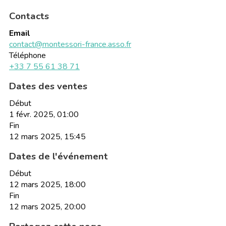
Contacts
Email
contact@montessori-france.asso.fr
Téléphone
+33 7 55 61 38 71
Dates des ventes
Début
1 févr. 2025, 01:00
Fin
12 mars 2025, 15:45
Dates de l'événement
Début
12 mars 2025, 18:00
Fin
12 mars 2025, 20:00