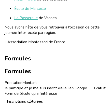
École de Marseille
La Passerelle
de Vannes
Nous avons hâte de vous retrouver à l'occasion de cette
journée Inter-école par région.
L'Association Montessori de France.
Formules
Formules
Prestation
Montant
Je participe et je me suis inscrit via le lien Google
Gratuit
Form de l'école qui m'intéresse
Inscriptions clôturées