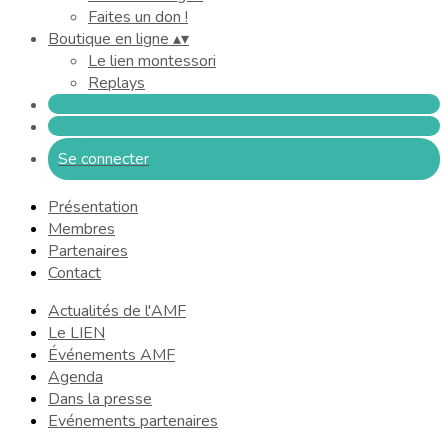
Faites un don !
Boutique en ligne
▴
▾
Le lien montessori
Replays
Se connecter
Présentation
Membres
Partenaires
Contact
Actualités de l'AMF
Le LIEN
Événements AMF
Agenda
Dans la presse
Evénements partenaires