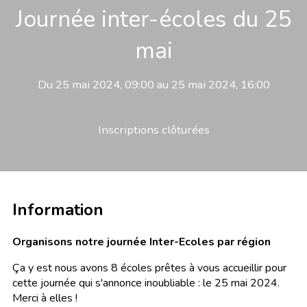
Journée inter-écoles du 25
mai
Du 25 mai 2024, 09:00 au 25 mai 2024, 16:00
Inscriptions clôturées
Information
Organisons notre j
ournée Inter-Ecoles par région
Ça y est nous avons 8 écoles prêtes à vous accueillir pour
cette journée qui s'annonce inoubliable : le 25 mai 2024.
Merci à elles !