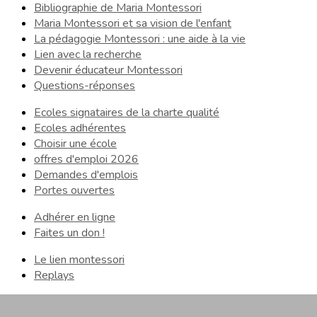
Bibliographie de Maria Montessori
Maria Montessori et sa vision de l'enfant
La pédagogie Montessori : une aide à la vie
Lien avec la recherche
Devenir éducateur Montessori
Questions-réponses
Ecoles signataires de la charte qualité
Ecoles adhérentes
Choisir une école
offres d'emploi 2026
Demandes d'emplois
Portes ouvertes
Adhérer en ligne
Faites un don !
Le lien montessori
Replays