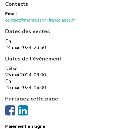
Contacts
Email
contact@montessori-france.asso.fr
Dates des ventes
Fin
24 mai 2024, 23:50
Dates de l'événement
Début
25 mai 2024, 09:00
Fin
25 mai 2024, 16:00
Partagez cette page
Paiement en ligne