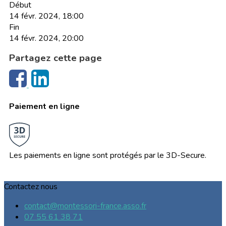
Début
14 févr. 2024, 18:00
Fin
14 févr. 2024, 20:00
Partagez cette page
Paiement en ligne
Les paiements en ligne sont protégés par le 3D-Secure.
Contactez nous
contact@montessori-france.asso.fr
07 55 61 38 71