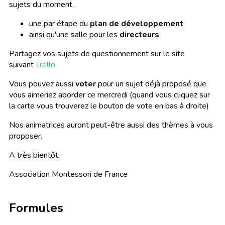
sujets du moment.
une par étape du
plan de développement
ainsi qu'une salle pour les
directeurs
Partagez vos sujets de questionnement sur le site
suivant
Trello
.
Vous pouvez aussi
voter
pour un sujet déjà proposé que
vous aimeriez aborder ce mercredi (quand vous cliquez sur
la carte vous trouverez le bouton de vote en bas à droite)
Nos animatrices auront peut-être aussi des thèmes à vous
proposer.
A très bientôt,
Association Montessori de France
Formules