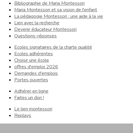
Bibliographie de Maria Montessori
Maria Montessori et sa vision de l'enfant
La pédagogie Montessori : une aide à la vie
Lien avec la recherche
Devenir éducateur Montessori
Questions-réponses
Ecoles signataires de la charte qualité
Ecoles adhérentes
Choisir une école
offres d'emploi 2026
Demandes d'emplois
Portes ouvertes
Adhérer en ligne
Faites un don !
Le lien montessori
Replays