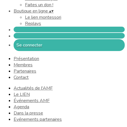
Faites un don !
Boutique en ligne
▴
▾
Le lien montessori
Replays
Se connecter
Présentation
Membres
Partenaires
Contact
Actualités de l'AMF
Le LIEN
Événements AMF
Agenda
Dans la presse
Evénements partenaires