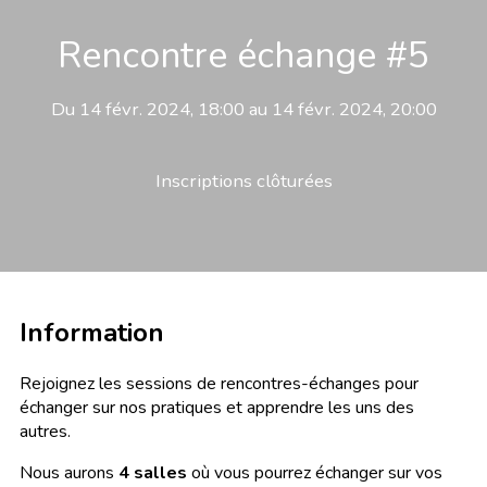
Rencontre échange #5
Du 14 févr. 2024, 18:00 au 14 févr. 2024, 20:00
Inscriptions clôturées
Information
Rejoignez les sessions de rencontres-échanges pour
échanger sur nos pratiques et apprendre les uns des
autres.
Nous aurons
4 salles
où vous pourrez échanger sur vos