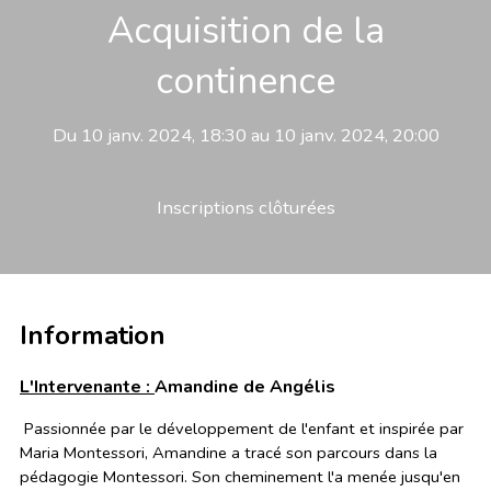
Acquisition de la
continence
Du 10 janv. 2024, 18:30 au 10 janv. 2024, 20:00
Inscriptions clôturées
Information
L'Intervenante :
Amandine de Angélis
Passionnée par le développement de l'enfant et inspirée par
Maria Montessori, Amandine a tracé son parcours dans la
pédagogie Montessori. Son cheminement l'a menée jusqu'en