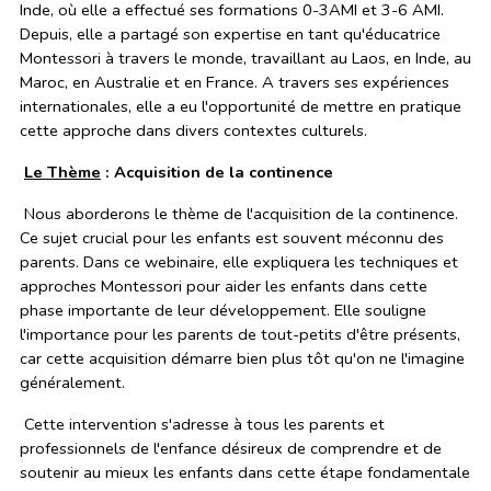
Inde, où elle a effectué ses formations 0-3AMI et 3-6 AMI.
Depuis, elle a partagé son expertise en tant qu'éducatrice
Montessori à travers le monde, travaillant au Laos, en Inde, au
Maroc, en Australie et en France. A travers ses expériences
internationales, elle a eu l'opportunité de mettre en pratique
cette approche dans divers contextes culturels.
Le Thème
: Acquisition de la continence
Nous aborderons le thème de l'acquisition de la continence.
Ce sujet crucial pour les enfants est souvent méconnu des
parents. Dans ce webinaire, elle expliquera les techniques et
approches Montessori pour aider les enfants dans cette
phase importante de leur développement. Elle souligne
l'importance pour les parents de tout-petits d'être présents,
car cette acquisition démarre bien plus tôt qu'on ne l'imagine
généralement.
Cette intervention s'adresse à tous les parents et
professionnels de l'enfance désireux de comprendre et de
soutenir au mieux les enfants dans cette étape fondamentale