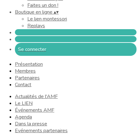
Faites un don !
Boutique en ligne
▴
▾
Le lien montessori
Replays
Se connecter
Présentation
Membres
Partenaires
Contact
Actualités de l'AMF
Le LIEN
Événements AMF
Agenda
Dans la presse
Evénements partenaires