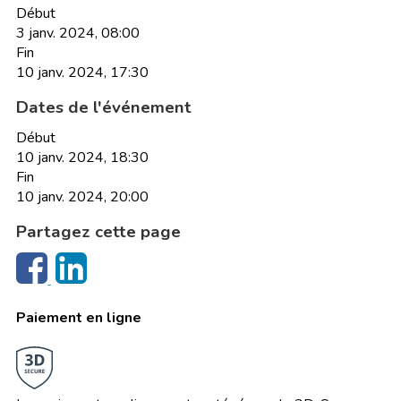
Début
3 janv. 2024, 08:00
Fin
10 janv. 2024, 17:30
Dates de l'événement
Début
10 janv. 2024, 18:30
Fin
10 janv. 2024, 20:00
Partagez cette page
Paiement en ligne