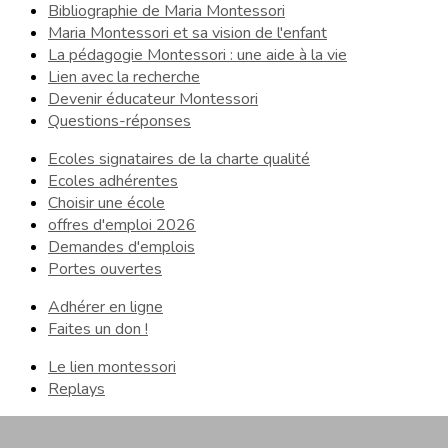
Bibliographie de Maria Montessori
Maria Montessori et sa vision de l'enfant
La pédagogie Montessori : une aide à la vie
Lien avec la recherche
Devenir éducateur Montessori
Questions-réponses
Ecoles signataires de la charte qualité
Ecoles adhérentes
Choisir une école
offres d'emploi 2026
Demandes d'emplois
Portes ouvertes
Adhérer en ligne
Faites un don !
Le lien montessori
Replays