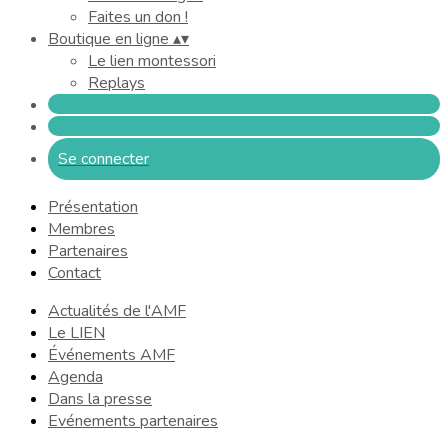
Faites un don !
Boutique en ligne
▴
▾
Le lien montessori
Replays
Se connecter
Présentation
Membres
Partenaires
Contact
Actualités de l'AMF
Le LIEN
Événements AMF
Agenda
Dans la presse
Evénements partenaires