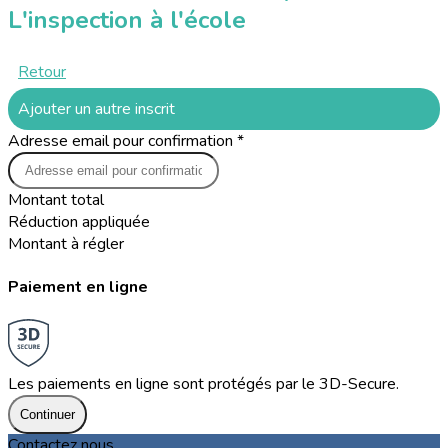
L'inspection à l'école
Retour
Ajouter un autre inscrit
Adresse email pour confirmation *
Montant total
Réduction appliquée
Montant à régler
Paiement en ligne
Les paiements en ligne sont protégés par le 3D-Secure.
Continuer
Contactez nous