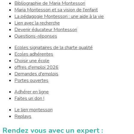
Bibliographie de Maria Montessori
Maria Montessori et sa vision de l'enfant
La pédagogie Montessori : une aide à la vie
Lien avec la recherche
Devenir éducateur Montessori
Questions-réponses
Ecoles signataires de la charte qualité
Ecoles adhérentes
Choisir une école
offres d'emploi 2026
Demandes d'emplois
Portes ouvertes
Adhérer en ligne
Faites un don !
Le lien montessori
Replays
Rendez vous avec un expert :