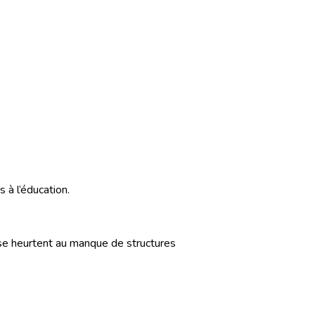
 à l’éducation.
s se heurtent au manque de structures