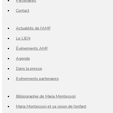
Partenaires
Contact
Actualités de l'AMF
Le LIEN
Événements AMF
Agenda
Dans la presse
Evénements partenaires
Bibliographie de Maria Montessori
Maria Montessori et sa vision de l'enfant