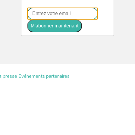
M'abonner maintenant
a presse
Evénements partenaires