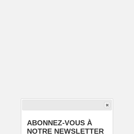
ABONNEZ-VOUS À
NOTRE NEWSLETTER