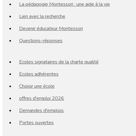
La pédagogie Montessori : une aide à la vie
Lien avec la recherche
Devenir éducateur Montessori
Questions-réponses
Ecoles signataires de la charte qualité
Ecoles adhérentes
Choisir une école
offres d'emploi 2026
Demandes d'emplois
Portes ouvertes