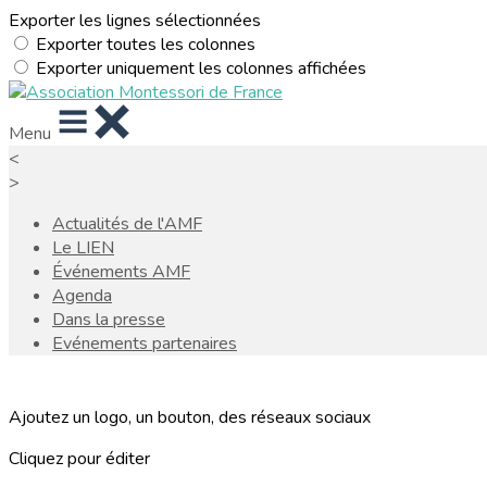
Exporter les lignes sélectionnées
Exporter toutes les colonnes
Exporter uniquement les colonnes affichées
Menu
<
>
Actualités de l'AMF
Le LIEN
Événements AMF
Agenda
Dans la presse
Evénements partenaires
Ajoutez un logo, un bouton, des réseaux sociaux
Cliquez pour éditer