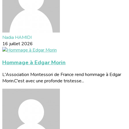
Nadia HAMIDI
16 juillet 2026
Hommage à Edgar Morin
L'Association Montessori de France rend hommage à Edgar
Morin.C'est avec une profonde tristesse...