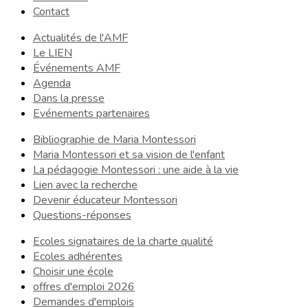
Contact
Actualités de l'AMF
Le LIEN
Événements AMF
Agenda
Dans la presse
Evénements partenaires
Bibliographie de Maria Montessori
Maria Montessori et sa vision de l'enfant
La pédagogie Montessori : une aide à la vie
Lien avec la recherche
Devenir éducateur Montessori
Questions-réponses
Ecoles signataires de la charte qualité
Ecoles adhérentes
Choisir une école
offres d'emploi 2026
Demandes d'emplois