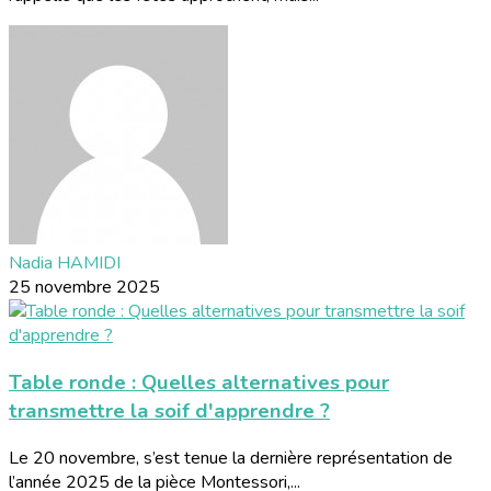
Nadia HAMIDI
25 novembre 2025
Table ronde : Quelles alternatives pour
transmettre la soif d'apprendre ?
Le 20 novembre, s’est tenue la dernière représentation de
l’année 2025 de la pièce Montessori,...