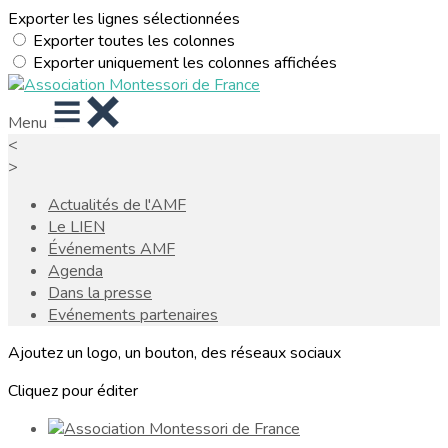
Exporter les lignes sélectionnées
Exporter toutes les colonnes
Exporter uniquement les colonnes affichées
Menu
<
>
Actualités de l'AMF
Le LIEN
Événements AMF
Agenda
Dans la presse
Evénements partenaires
Ajoutez un logo, un bouton, des réseaux sociaux
Cliquez pour éditer