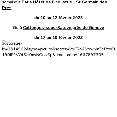
semaine
à
Paris Hôtel de l’Industrie - St Germain des
Prés
du 10 au 12 février 2023
Ou à
Collonges-sous-Salève près de Genève
du 17 au 19 février 2023