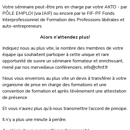
Votre séminaire peut-être pris en charge par votre AKTO - par
PÔLE EMPLOI (via l’AIF) ou encore par le FIF-PF Fonds
Interprofessionnel de Formation des Professions libérales et
auto-entrepreneurs
Alors n’attendez plus!
Indiquez nous au plus vite, le nombre des membres de votre
équipe qui souhaitent participer à cette unique et rare
opportunité de suivre un séminaire formateur et enrichissant,
mené par nos merveilleux conférenciers. info@cfmf.fr
Nous vous enverrons au plus vite un devis à transférer à votre
organisme de prise en charge des formations et une
convention de formation et après l’évènement une attestation
de présence
Et vous n’aurez plus qu’à nous transmettre l’accord de principe.
Il n’y a plus une minute à perdre.