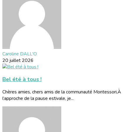
Caroline DALL'O
20 juillet 2026
Bel été à tous !
Chères amies, chers amis de la communauté Montessori,À
l’approche de la pause estivale, je...