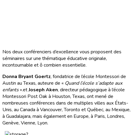
Nos deux conférenciers d’excellence vous proposent des
séminaires sur une thématique éducative originale,
incontournable et ô combien essentielle.
Donna Bryant Goertz
, fondatrice de l’école Montessori de
Austin au Texas, auteure de «
Quand l’école s’adapte aux
enfants
».et
Joseph Aken
, directeur pédagogique à l’école
Montessori Post Oak à Houston, Texas, ont mené de
nombreuses conférences dans de multiples villes aux États-
Unis, au Canada à Vancouver, Toronto et Québec, au Mexique,
à Guadalajara, mais également en Europe, à Paris, Londres,
Genève, Vienne, Lyon.