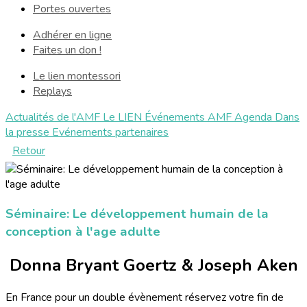
Portes ouvertes
Adhérer en ligne
Faites un don !
Le lien montessori
Replays
Actualités de l'AMF
Le LIEN
Événements AMF
Agenda
Dans
la presse
Evénements partenaires
Retour
Séminaire: Le développement humain de la
conception à l'age adulte
Donna Bryant Goertz & Joseph Aken
En France pour un double évènement réservez votre fin de