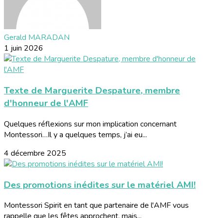
Gerald MARADAN
1 juin 2026
Texte de Marguerite Despature, membre
d'honneur de l'AMF
Quelques réflexions sur mon implication concernant
Montessori…Il y a quelques temps, j’ai eu...
4 décembre 2025
Des promotions inédites sur le matériel AMI!
Montessori Spirit en tant que partenaire de l'AMF vous
rappelle que les fêtes approchent, mais...