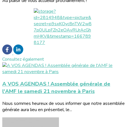
Au plaisir de vous accueillir prochainement !
Consultez également
A VOS AGENDAS ! Assemblée générale de
l'AMF le samedi 21 novembre à Paris
Nous sommes heureux de vous informer que notre assemblée
générale aura lieu en présentiel, le...