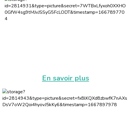
En savoir plus