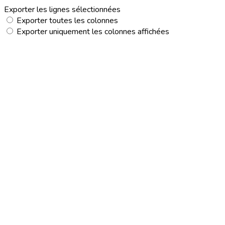
Exporter les lignes sélectionnées
Exporter toutes les colonnes
Exporter uniquement les colonnes affichées