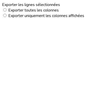
Exporter les lignes sélectionnées
Exporter toutes les colonnes
Exporter uniquement les colonnes affichées